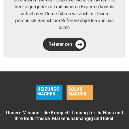
bei Fragen jederzeit mit unseren Experten kontakt
aufnehmen. Gerne führen wir auch mit Ihnen
persönlich Besuch bei Referenzobjekten von uns
durch.
Referenzen
Unsere Mission - die Komplett-Lösung für Ihr Haus und
Ihre Bedürfnisse. Markenunabhängig und lokal.