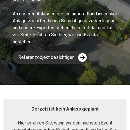
An unseren Anlässen stellen unsere Kund:innen ihre
Anlage zur öffentlichen Besichtigung zu Verfügung
und unsere Experten stehen Ihnen mit Rat und Tat
zur Seite. Erfahren Sie hier, welche Events
anstehen.
Referenzobjekt besichtigen
Derzeit ist kein Anlass geplant
Hier erfahren Sie, wann wir den nächsten Event
durchführen werden. Selbstverständlich dürfen Sie