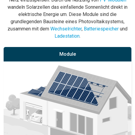
wandeln Solarzellen das einfallende Sonnenlicht direkt in
elektrische Energie um. Diese Module sind die
grundlegenden Bausteine eines Photovoltaiksystems,
zusammen mit dem
Wechselrichter
,
Batteriespeicher
und
Ladestation
.
Module