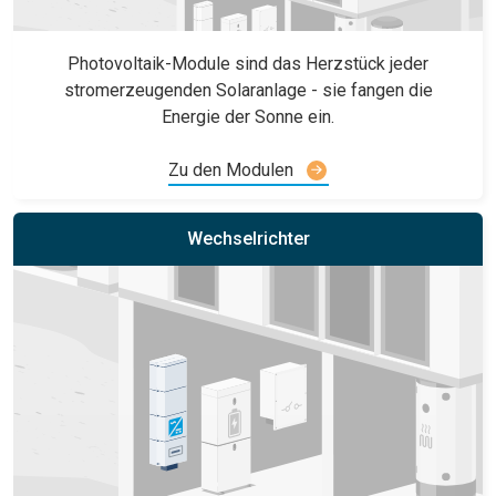
Photovoltaik-Module sind das Herzstück jeder
stromerzeugenden Solaranlage - sie fangen die
Energie der Sonne ein.
Zu den Modulen
Wechselrichter