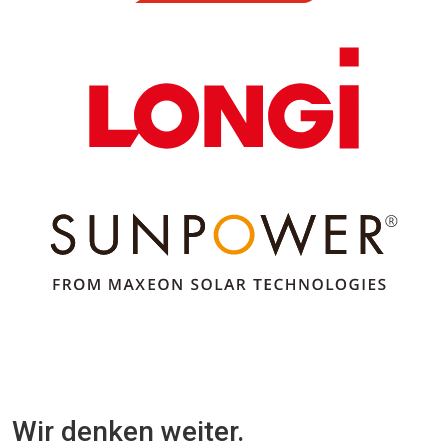
Wir denken weiter.