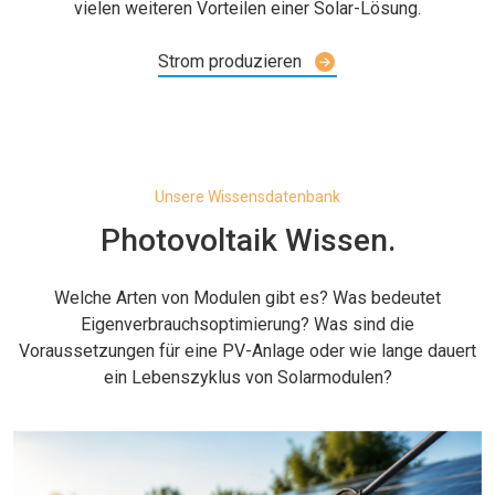
vielen weiteren Vorteilen einer Solar-Lösung.
Strom produzieren
Unsere Wissensdatenbank
Photovoltaik Wissen.
Welche Arten von Modulen gibt es? Was bedeutet
Eigenverbrauchsoptimierung? Was sind die
Voraussetzungen für eine PV-Anlage oder wie lange dauert
ein Lebenszyklus von Solarmodulen?