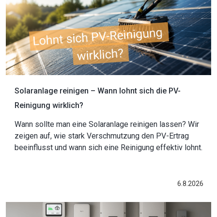
Solaranlage reinigen – Wann lohnt sich die PV-
Reinigung wirklich?
Wann sollte man eine Solaranlage reinigen lassen? Wir
zeigen auf, wie stark Verschmutzung den PV-Ertrag
beeinflusst und wann sich eine Reinigung effektiv lohnt.
6.8.2026