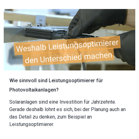
Wie sinnvoll sind Leistungsoptimierer für
Photovoltaikanlagen?
Solaranlagen sind eine Investition für Jahrzehnte.
Gerade deshalb lohnt es sich, bei der Planung auch an
das Detail zu denken, zum Beispiel an
Leistungsoptimierer.