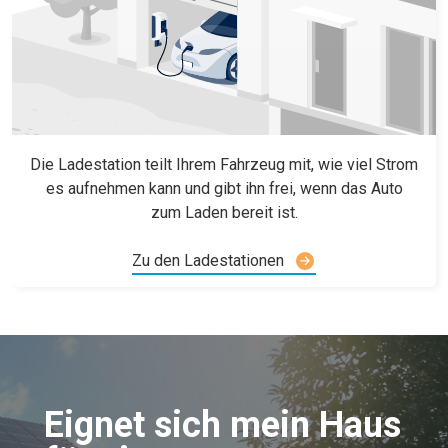
Die Ladestation teilt Ihrem Fahrzeug mit, wie viel Strom
es aufnehmen kann und gibt ihn frei, wenn das Auto
zum Laden bereit ist.
Zu den Ladestationen
Eignet sich mein Haus