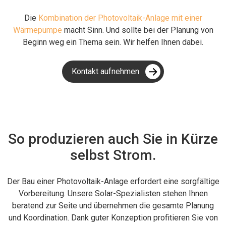
Die
Kombination der Photovoltaik-Anlage mit einer
Wärmepumpe
macht Sinn. Und sollte bei der Planung von
Beginn weg ein Thema sein. Wir helfen Ihnen dabei.
Kontakt aufnehmen
So produzieren auch Sie in Kürze
selbst Strom.
Der Bau einer Photovoltaik-Anlage erfordert eine sorgfältige
Vorbereitung. Unsere Solar-Spezialisten stehen Ihnen
beratend zur Seite und übernehmen die gesamte Planung
und Koordination. Dank guter Konzeption profitieren Sie von