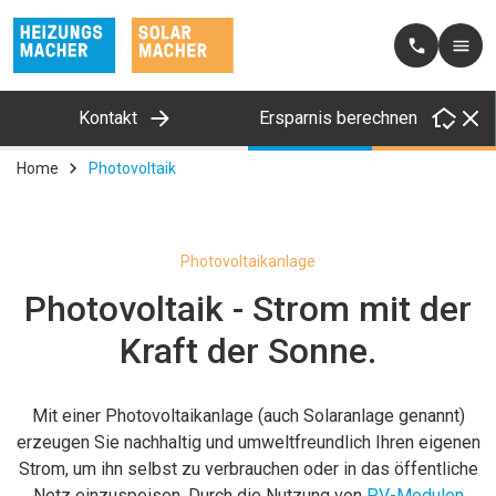
Kontakt
Ersparnis berechnen
Home
Photovoltaik
Photovoltaikanlage
Photovoltaik - Strom mit der
Kraft der Sonne.
Mit einer Photovoltaikanlage (auch Solaranlage genannt)
erzeugen Sie nachhaltig und umweltfreundlich Ihren eigenen
Strom, um ihn selbst zu verbrauchen oder in das öffentliche
Netz einzuspeisen. Durch die Nutzung von
PV-Modulen