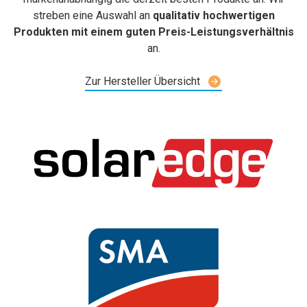
streben eine Auswahl an
qualitativ hochwertigen
Produkten mit einem guten Preis-Leistungsverhältnis
an.
Zur Hersteller Übersicht