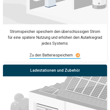
Stromspeicher speichern den überschüssigen Strom
für eine spätere Nutzung und erhöhen den Autarkiegrad
jedes Systems.
Zu den Batteriespeichern
Ladestationen und Zubehör