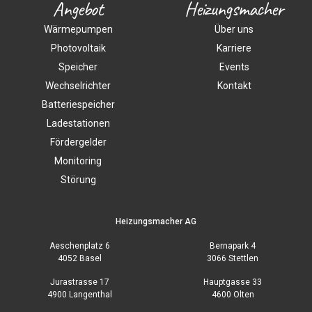
Angebot
Heizungsmacher
Wärmepumpen
Über uns
Photovoltaik
Karriere
Speicher
Events
Wechselrichter
Kontakt
Batteriespeicher
Ladestationen
Fördergelder
Monitoring
Störung
Heizungsmacher AG
Aeschenplatz 6
Bernapark 4
4052 Basel
3066 Stettlen
Jurastrasse 17
Hauptgasse 33
4900 Langenthal
4600 Olten