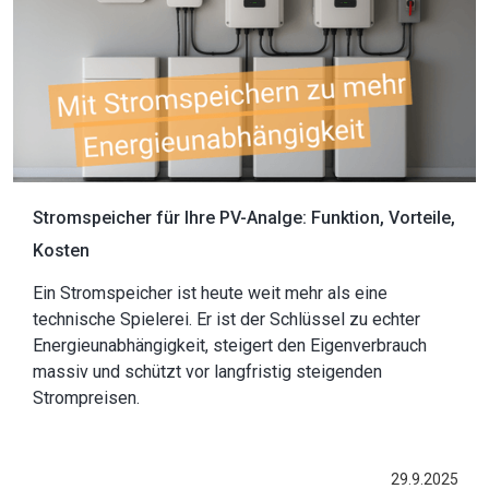
Stromspeicher für Ihre PV-Analge: Funktion, Vorteile,
Kosten
Ein Stromspeicher ist heute weit mehr als eine
technische Spielerei. Er ist der Schlüssel zu echter
Energieunabhängigkeit, steigert den Eigenverbrauch
massiv und schützt vor langfristig steigenden
Strompreisen.
29.9.2025