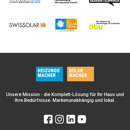
Unsere Mission - die Komplett-Lösung für Ihr Haus und
Ihre Bedürfnisse. Markenunabhängig und lokal.