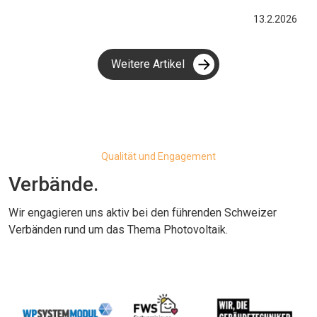
13.2.2026
Weitere Artikel
Qualität und Engagement
Verbände.
Wir engagieren uns aktiv bei den führenden Schweizer
Verbänden rund um das Thema Photovoltaik.