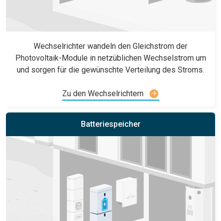
Wechselrichter wandeln den Gleichstrom der
Photovoltaik-Module in netzüblichen Wechselstrom um
und sorgen für die gewünschte Verteilung des Stroms.
Zu den Wechselrichtern
Batteriespeicher