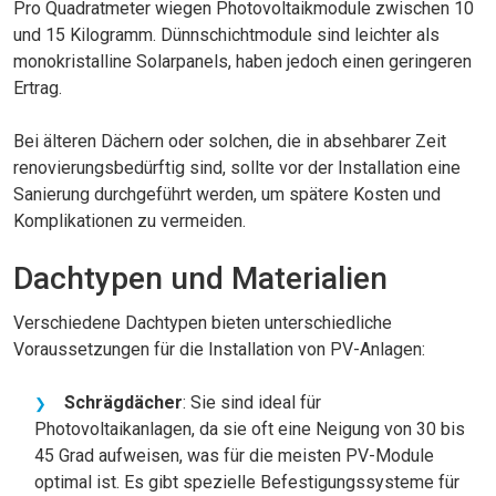
Pro Quadratmeter wiegen Photovoltaikmodule zwischen 10
und 15 Kilogramm. Dünnschichtmodule sind leichter als
monokristalline Solarpanels, haben jedoch einen geringeren
Ertrag.
Bei älteren Dächern oder solchen, die in absehbarer Zeit
renovierungsbedürftig sind, sollte vor der Installation eine
Sanierung durchgeführt werden, um spätere Kosten und
Komplikationen zu vermeiden.
Dachtypen und Materialien
Verschiedene Dachtypen bieten unterschiedliche
Voraussetzungen für die Installation von PV-Anlagen:
Schrägdächer
: Sie sind ideal für
Photovoltaikanlagen, da sie oft eine Neigung von 30 bis
45 Grad aufweisen, was für die meisten PV-Module
optimal ist. Es gibt spezielle Befestigungssysteme für