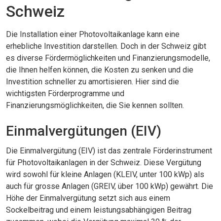
Schweiz
Die Installation einer Photovoltaikanlage kann eine
erhebliche Investition darstellen. Doch in der Schweiz gibt
es diverse Fördermöglichkeiten und Finanzierungsmodelle,
die Ihnen helfen können, die Kosten zu senken und die
Investition schneller zu amortisieren. Hier sind die
wichtigsten Förderprogramme und
Finanzierungsmöglichkeiten, die Sie kennen sollten.
Einmalvergütungen (EIV)
Die Einmalvergütung (EIV) ist das zentrale Förderinstrument
für Photovoltaikanlagen in der Schweiz. Diese Vergütung
wird sowohl für kleine Anlagen (KLEIV, unter 100 kWp) als
auch für grosse Anlagen (GREIV, über 100 kWp) gewährt. Die
Höhe der Einmalvergütung setzt sich aus einem
Sockelbeitrag und einem leistungsabhängigen Beitrag