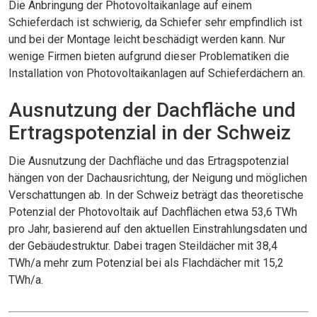
Die Anbringung der Photovoltaikanlage auf einem
Schieferdach ist schwierig, da Schiefer sehr empfindlich ist
und bei der Montage leicht beschädigt werden kann. Nur
wenige Firmen bieten aufgrund dieser Problematiken die
Installation von Photovoltaikanlagen auf Schieferdächern an.
Ausnutzung der Dachfläche und
Ertragspotenzial in der Schweiz
Die Ausnutzung der Dachfläche und das Ertragspotenzial
hängen von der Dachausrichtung, der Neigung und möglichen
Verschattungen ab. In der Schweiz beträgt das theoretische
Potenzial der Photovoltaik auf Dachflächen etwa 53,6 TWh
pro Jahr, basierend auf den aktuellen Einstrahlungsdaten und
der Gebäudestruktur. Dabei tragen Steildächer mit 38,4
TWh/a mehr zum Potenzial bei als Flachdächer mit 15,2
TWh/a.