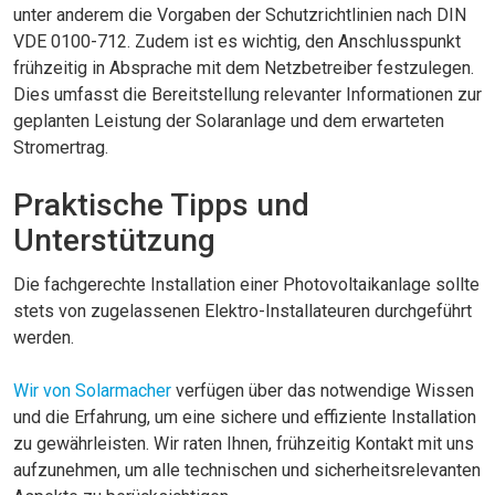
unter anderem die Vorgaben der Schutzrichtlinien nach DIN
VDE 0100-712. Zudem ist es wichtig, den Anschlusspunkt
frühzeitig in Absprache mit dem Netzbetreiber festzulegen.
Dies umfasst die Bereitstellung relevanter Informationen zur
geplanten Leistung der Solaranlage und dem erwarteten
Stromertrag.
Praktische Tipps und
Unterstützung
Die fachgerechte Installation einer Photovoltaikanlage sollte
stets von zugelassenen Elektro-Installateuren durchgeführt
werden.
Wir von Solarmacher
verfügen über das notwendige Wissen
und die Erfahrung, um eine sichere und effiziente Installation
zu gewährleisten. Wir raten Ihnen, frühzeitig Kontakt mit uns
aufzunehmen, um alle technischen und sicherheitsrelevanten