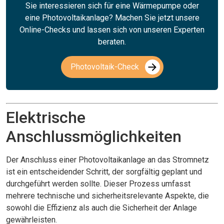
Sie interessieren sich für eine Wärmepumpe oder
eine Photovoltaikanlage? Machen Sie jetzt unsere
Online-Checks und lassen sich von unseren Experten
beraten.
Photovoltaik-Check
Elektrische
Anschlussmöglichkeiten
Der Anschluss einer Photovoltaikanlage an das Stromnetz
ist ein entscheidender Schritt, der sorgfältig geplant und
durchgeführt werden sollte. Dieser Prozess umfasst
mehrere technische und sicherheitsrelevante Aspekte, die
sowohl die Effizienz als auch die Sicherheit der Anlage
gewährleisten.