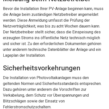
Bevor die Installation Ihrer PV-Anlage beginnen kann, muss
die Anlage beim zuständigen Netzbetreiber angemeldet
werden. Diese Anmeldung umfasst die Prüfung der
Netzverträglichkeit, was bis zu acht Wochen dauern kann.
Der Netzbetreiber stellt sicher, dass die Einspeisung des
erzeugten Stroms ins öffentliche Netz technisch möglich
und sicher ist. Zu den erforderlichen Dokumenten gehören
unter anderem technische Datenblätter der Anlage und ein
Lageplan der Installation.
Sicherheitsvorkehrungen
Die Installation von Photovoltaikanlagen muss den
geltenden Normen und Sicherheitsstandards entsprechen.
Dazu gehören unter anderem die Vorschriften zur
Verkabelung, dem Schutz vor Überspannungen und
Blitzschlägen sowie der Einsatz von
Fehlerstromschutzschaltern.