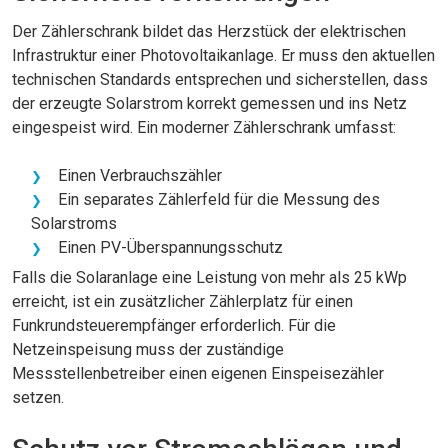
Der Zählerschrank bildet das Herzstück der elektrischen
Infrastruktur einer Photovoltaikanlage. Er muss den aktuellen
technischen Standards entsprechen und sicherstellen, dass
der erzeugte Solarstrom korrekt gemessen und ins Netz
eingespeist wird. Ein moderner Zählerschrank umfasst:
Einen Verbrauchszähler
Ein separates Zählerfeld für die Messung des
Solarstroms
Einen PV-Überspannungsschutz
Falls die Solaranlage eine Leistung von mehr als 25 kWp
erreicht, ist ein zusätzlicher Zählerplatz für einen
Funkrundsteuerempfänger erforderlich. Für die
Netzeinspeisung muss der zuständige
Messstellenbetreiber einen eigenen Einspeisezähler
setzen.