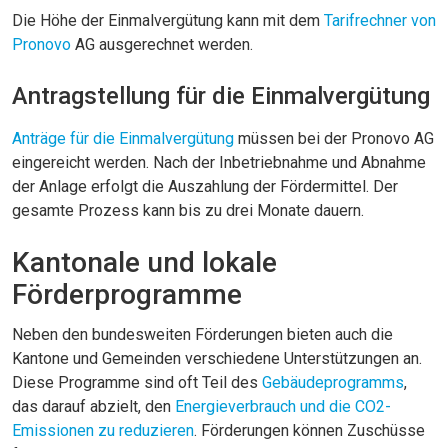
Die Höhe der Einmalvergütung kann mit dem
Tarifrechner von
Pronovo
AG ausgerechnet werden.
Antragstellung für die Einmalvergütung
Anträge für die Einmalvergütung
müssen bei der Pronovo AG
eingereicht werden. Nach der Inbetriebnahme und Abnahme
der Anlage erfolgt die Auszahlung der Fördermittel. Der
gesamte Prozess kann bis zu drei Monate dauern.
Kantonale und lokale
Förderprogramme
Neben den bundesweiten Förderungen bieten auch die
Kantone und Gemeinden verschiedene Unterstützungen an.
Diese Programme sind oft Teil des
Gebäudeprogramms
,
das darauf abzielt, den
Energieverbrauch und die CO2-
Emissionen zu reduzieren
. Förderungen können Zuschüsse