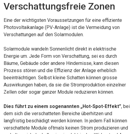
Verschattungsfreie Zonen
Eine der wichtigsten Voraussetzungen für eine effiziente
Photovoltaikanlage (PV-Anlage) ist die Vermeidung von
Verschattungen auf den Solarmodulen.
Solarmodule wandeln Sonnenlicht direkt in elektrische
Energie um. Jede Form von Verschattung, sei es durch
Bäume, Gebäude oder andere Hindernisse, kann diesen
Prozess stören und die Effizienz der Anlage erheblich
beeinträchtigen. Selbst kleine Schatten können grosse
Auswirkungen haben, da sie die Stromproduktion einzelner
Zellen oder sogar ganzer Module reduzieren können.
Dies führt zu einem sogenannten „Hot-Spot-Effekt”
, bei
dem sich die verschatteten Bereiche überhitzen und
langfristig beschädigt werden können. In jedem Fall können
verschattete Module oftmals keinen Strom produzieren und