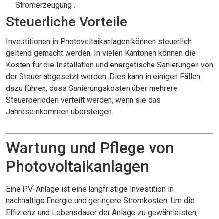
Stromerzeugung .
Steuerliche Vorteile
Investitionen in Photovoltaikanlagen können steuerlich
geltend gemacht werden. In vielen Kantonen können die
Kosten für die Installation und energetische Sanierungen von
der Steuer abgesetzt werden. Dies kann in einigen Fällen
dazu führen, dass Sanierungskosten über mehrere
Steuerperioden verteilt werden, wenn sie das
Jahreseinkommen übersteigen.
Wartung und Pflege von
Photovoltaikanlagen
Eine PV-Anlage ist eine langfristige Investition in
nachhaltige Energie und geringere Stromkosten. Um die
Effizienz und Lebensdauer der Anlage zu gewährleisten,