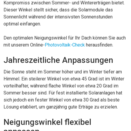
Kompromiss zwischen Sommer- und Wintererträgen bietet.
Dieser Winkel stellt sicher, dass die Solarmodule das
Sonnenlicht während der intensivsten Sonnenstunden
optimal einfangen.
Den optimalen Neigungswinkel für Ihr Dach können Sie auch
mit unserem Online-
Photovoltaik-Check
herausfinden.
Jahreszeitliche Anpassungen
Die Sonne steht im Sommer höher und im Winter tiefer am
Himmel. Ein steilerer Winkel von etwa 45 Grad ist im Winter
vorteilhafter, während flache Winkel von etwa 20 Grad im
Sommer besser sind. Für fest installierte Solaranlagen hat
sich jedoch ein fester Winkel von etwa 30 Grad als beste
Lösung etabliert, um ganzjährig gute Erträge zu erzielen.
Neigungswinkel flexibel