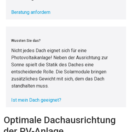
Beratung anfordern
Wussten Sie das?
Nicht jedes Dach eignet sich für eine
Photovoltaikanlage! Neben der Ausrichtung zur
Sonne spielt die Statik des Daches eine
entscheidende Rolle. Die Solarmodule bringen
zusätzliches Gewicht mit sich, dem das Dach
standhalten muss.
Ist mein Dach geeignet?
Optimale Dachausrichtung
der PV-Anlage