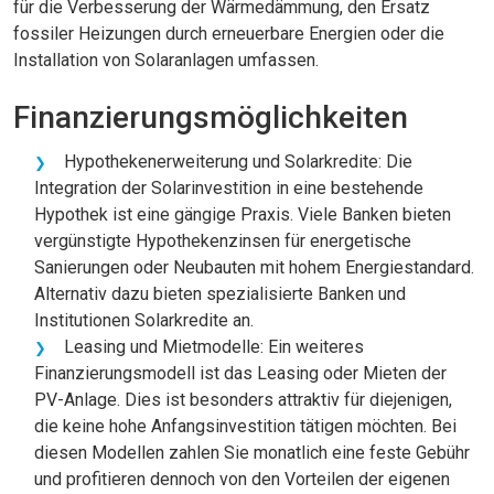
für die Verbesserung der Wärmedämmung, den Ersatz
fossiler Heizungen durch erneuerbare Energien oder die
Installation von Solaranlagen umfassen.
Finanzierungsmöglichkeiten
Hypothekenerweiterung und Solarkredite: Die
Integration der Solarinvestition in eine bestehende
Hypothek ist eine gängige Praxis. Viele Banken bieten
vergünstigte Hypothekenzinsen für energetische
Sanierungen oder Neubauten mit hohem Energiestandard.
Alternativ dazu bieten spezialisierte Banken und
Institutionen Solarkredite an.
Leasing und Mietmodelle: Ein weiteres
Finanzierungsmodell ist das Leasing oder Mieten der
PV-Anlage. Dies ist besonders attraktiv für diejenigen,
die keine hohe Anfangsinvestition tätigen möchten. Bei
diesen Modellen zahlen Sie monatlich eine feste Gebühr
und profitieren dennoch von den Vorteilen der eigenen