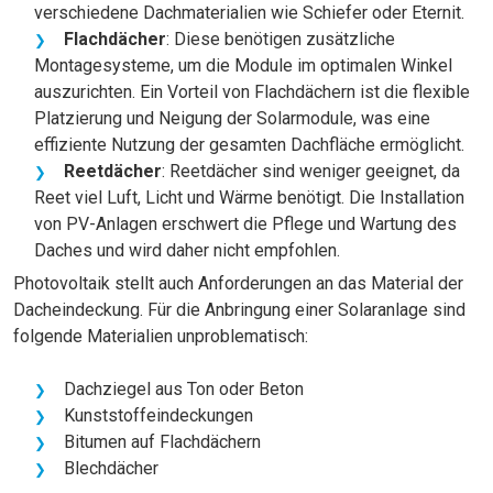
verschiedene Dachmaterialien wie Schiefer oder Eternit.
Flachdächer
: Diese benötigen zusätzliche
Montagesysteme, um die Module im optimalen Winkel
auszurichten. Ein Vorteil von Flachdächern ist die flexible
Platzierung und Neigung der Solarmodule, was eine
effiziente Nutzung der gesamten Dachfläche ermöglicht.
Reetdächer
: Reetdächer sind weniger geeignet, da
Reet viel Luft, Licht und Wärme benötigt. Die Installation
von PV-Anlagen erschwert die Pflege und Wartung des
Daches und wird daher nicht empfohlen.
Photovoltaik stellt auch Anforderungen an das Material der
Dacheindeckung. Für die Anbringung einer Solaranlage sind
folgende Materialien unproblematisch:
Dachziegel aus Ton oder Beton
Kunststoffeindeckungen
Bitumen auf Flachdächern
Blechdächer