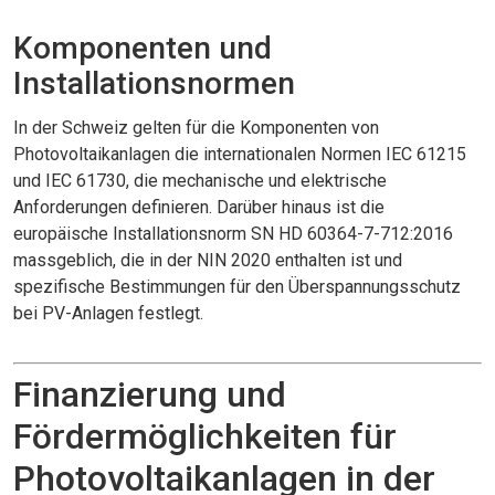
Komponenten und
Installationsnormen
In der Schweiz gelten für die Komponenten von
Photovoltaikanlagen die internationalen Normen IEC 61215
und IEC 61730, die mechanische und elektrische
Anforderungen definieren. Darüber hinaus ist die
europäische Installationsnorm SN HD 60364-7-712:2016
massgeblich, die in der NIN 2020 enthalten ist und
spezifische Bestimmungen für den Überspannungsschutz
bei PV-Anlagen festlegt.
Finanzierung und
Fördermöglichkeiten für
Photovoltaikanlagen in der