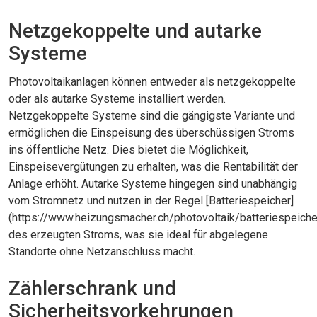
Netzgekoppelte und autarke
Systeme
Photovoltaikanlagen können entweder als netzgekoppelte
oder als autarke Systeme installiert werden.
Netzgekoppelte Systeme sind die gängigste Variante und
ermöglichen die Einspeisung des überschüssigen Stroms
ins öffentliche Netz. Dies bietet die Möglichkeit,
Einspeisevergütungen zu erhalten, was die Rentabilität der
Anlage erhöht. Autarke Systeme hingegen sind unabhängig
vom Stromnetz und nutzen in der Regel [Batteriespeicher]
(https://www.heizungsmacher.ch/photovoltaik/batteriespeiche
des erzeugten Stroms, was sie ideal für abgelegene
Standorte ohne Netzanschluss macht.
Zählerschrank und
Sicherheitsvorkehrungen