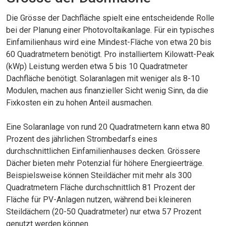
Die Grösse der Dachfläche spielt eine entscheidende Rolle
bei der Planung einer Photovoltaikanlage. Für ein typisches
Einfamilienhaus wird eine Mindest-Fläche von etwa 20 bis
60 Quadratmetern benötigt. Pro installiertem Kilowatt-Peak
(kWp) Leistung werden etwa 5 bis 10 Quadratmeter
Dachfläche benötigt. Solaranlagen mit weniger als 8-10
Modulen, machen aus finanzieller Sicht wenig Sinn, da die
Fixkosten ein zu hohen Anteil ausmachen.
Eine Solaranlage von rund 20 Quadratmetern kann etwa 80
Prozent des jährlichen Strombedarfs eines
durchschnittlichen Einfamilienhauses decken. Grössere
Dächer bieten mehr Potenzial für höhere Energieerträge.
Beispielsweise können Steildächer mit mehr als 300
Quadratmetern Fläche durchschnittlich 81 Prozent der
Fläche für PV-Anlagen nutzen, während bei kleineren
Steildächern (20-50 Quadratmeter) nur etwa 57 Prozent
genutzt werden können.