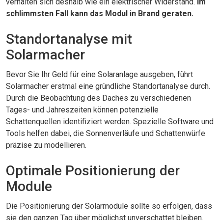
verhalten sich deshalb wie ein elektrischer Widerstand.
Im
schlimmsten Fall kann das Modul in Brand geraten.
Standortanalyse mit
Solarmacher
Bevor Sie Ihr Geld für eine Solaranlage ausgeben, führt
Solarmacher erstmal eine gründliche Standortanalyse durch.
Durch die Beobachtung des Daches zu verschiedenen
Tages- und Jahreszeiten können potenzielle
Schattenquellen identifiziert werden. Spezielle Software und
Tools helfen dabei, die Sonnenverläufe und Schattenwürfe
präzise zu modellieren.
Optimale Positionierung der
Module
Die Positionierung der Solarmodule sollte so erfolgen, dass
sie den ganzen Tag über möglichst unverschattet bleiben.