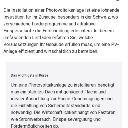
Die Installation einer Photovoltaikanlage ist eine lohnende
Investition für Ihr Zuhause, besonders in der Schweiz, wo
verschiedene Förderprogramme und attraktive
Einspeisetarife die Entscheidung erleichtern. In diesem
umfassenden Leitfaden erfahren Sie, welche
Voraussetzungen Ihr Gebäude erfüllen muss, um eine PV-
Anlage effizient und wirtschaftlich zu betreiben.
Das wichtigste in Kürze
Um eine Photovoltaikanlage zu installieren, benötigt
man ein stabiles Dach mit genügend Fläche und
idealer Ausrichtung zur Sonne. Genehmigungen und
die Einhaltung von Sicherheitsstandards sind
notwendig. Die Wirtschaftlichkeit hängt von Faktoren
wie Stromverbrauch, Einspeisevergütung und
Fördermöglichkeiten ab.