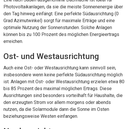
Photovoltaikanlagen, da sie die meiste Sonnenenergie über
den Tag hinweg einfängt. Eine perfekte Südausrichtung (0
Grad Azimutwinkel) sorgt für maximale Erträge und eine
optimale Nutzung der Sonnenstunden. Solche Anlagen
können bis zu 100 Prozent des möglichen Energieertrags
erreichen.
Ost- und Westausrichtung
Auch eine Ost- oder Westausrichtung kann sinnvoll sein,
insbesondere wenn keine perfekte Südausrichtung möglich
ist. Anlagen mit Ost- oder Westausrichtung erzielen etwa 80
bis 85 Prozent des maximal möglichen Ertrags. Diese
Ausrichtungen sind besonders vorteilhaft für Haushalte, die
den erzeugten Strom vor allem morgens oder abends
nutzen, da die Solarmodule dann die Sonne im Osten
beziehungsweise Westen einfangen.