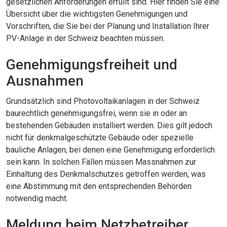
gesetzlichen Anforderungen erfüllt sind. Hier finden Sie eine
Übersicht über die wichtigsten Genehmigungen und
Vorschriften, die Sie bei der Planung und Installation Ihrer
PV-Anlage in der Schweiz beachten müssen.
Genehmigungsfreiheit und
Ausnahmen
Grundsätzlich sind Photovoltaikanlagen in der Schweiz
baurechtlich genehmigungsfrei, wenn sie in oder an
bestehenden Gebäuden installiert werden. Dies gilt jedoch
nicht für denkmalgeschützte Gebäude oder spezielle
bauliche Anlagen, bei denen eine Genehmigung erforderlich
sein kann. In solchen Fällen müssen Massnahmen zur
Einhaltung des Denkmalschutzes getroffen werden, was
eine Abstimmung mit den entsprechenden Behörden
notwendig macht.
Meldung beim Netzbetreiber