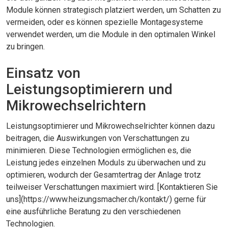
Module können strategisch platziert werden, um Schatten zu
vermeiden, oder es können spezielle Montagesysteme
verwendet werden, um die Module in den optimalen Winkel
zu bringen.
Einsatz von
Leistungsoptimierern und
Mikrowechselrichtern
Leistungsoptimierer und Mikrowechselrichter können dazu
beitragen, die Auswirkungen von Verschattungen zu
minimieren. Diese Technologien ermöglichen es, die
Leistung jedes einzelnen Moduls zu überwachen und zu
optimieren, wodurch der Gesamtertrag der Anlage trotz
teilweiser Verschattungen maximiert wird. [Kontaktieren Sie
uns](https://www.heizungsmacher.ch/kontakt/) gerne für
eine ausführliche Beratung zu den verschiedenen
Technologien.