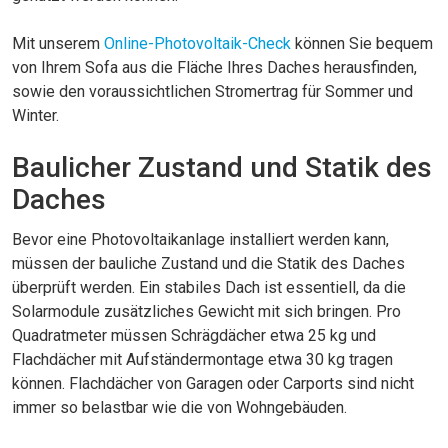
Mit unserem
Online-Photovoltaik-Check
können Sie bequem
von Ihrem Sofa aus die Fläche Ihres Daches herausfinden,
sowie den voraussichtlichen Stromertrag für Sommer und
Winter.
Baulicher Zustand und Statik des
Daches
Bevor eine Photovoltaikanlage installiert werden kann,
müssen der bauliche Zustand und die Statik des Daches
überprüft werden. Ein stabiles Dach ist essentiell, da die
Solarmodule zusätzliches Gewicht mit sich bringen. Pro
Quadratmeter müssen Schrägdächer etwa 25 kg und
Flachdächer mit Aufständermontage etwa 30 kg tragen
können. Flachdächer von Garagen oder Carports sind nicht
immer so belastbar wie die von Wohngebäuden.