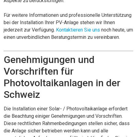
Aspekte zu berücksichtigen.
Für weitere Informationen und professionelle Unterstützung
bei der Installation Ihrer PV-Anlage stehen wir Ihnen
jederzeit zur Verfügung.
Kontaktieren Sie uns
noch heute, um
einen unverbindlichen Beratungstermin zu vereinbaren.
Genehmigungen und
Vorschriften für
Photovoltaikanlagen in der
Schweiz
Die Installation einer Solar- / Photovoltaikanlage erfordert
die Beachtung einiger Genehmigungen und Vorschriften.
Diese rechtlichen Rahmenbedingungen stellen sicher, dass
die Anlage sicher betrieben werden kann und alle