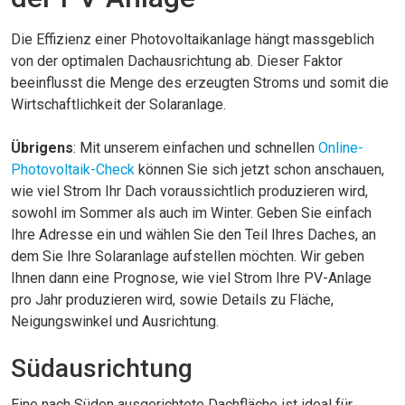
Die Effizienz einer Photovoltaikanlage hängt massgeblich
von der optimalen Dachausrichtung ab. Dieser Faktor
beeinflusst die Menge des erzeugten Stroms und somit die
Wirtschaftlichkeit der Solaranlage.
Übrigens
: Mit unserem einfachen und schnellen
Online-
Photovoltaik-Check
können Sie sich jetzt schon anschauen,
wie viel Strom Ihr Dach voraussichtlich produzieren wird,
sowohl im Sommer als auch im Winter. Geben Sie einfach
Ihre Adresse ein und wählen Sie den Teil Ihres Daches, an
dem Sie Ihre Solaranlage aufstellen möchten. Wir geben
Ihnen dann eine Prognose, wie viel Strom Ihre PV-Anlage
pro Jahr produzieren wird, sowie Details zu Fläche,
Neigungswinkel und Ausrichtung.
Südausrichtung
Eine nach Süden ausgerichtete Dachfläche ist ideal für