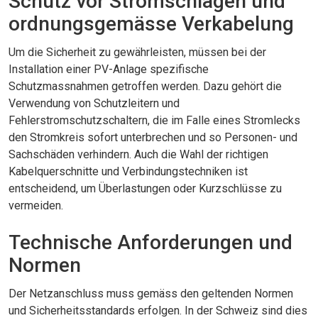
Schutz vor Stromschlägen und
ordnungsgemässe Verkabelung
Um die Sicherheit zu gewährleisten, müssen bei der
Installation einer PV-Anlage spezifische
Schutzmassnahmen getroffen werden. Dazu gehört die
Verwendung von Schutzleitern und
Fehlerstromschutzschaltern, die im Falle eines Stromlecks
den Stromkreis sofort unterbrechen und so Personen- und
Sachschäden verhindern. Auch die Wahl der richtigen
Kabelquerschnitte und Verbindungstechniken ist
entscheidend, um Überlastungen oder Kurzschlüsse zu
vermeiden.
Technische Anforderungen und
Normen
Der Netzanschluss muss gemäss den geltenden Normen
und Sicherheitsstandards erfolgen. In der Schweiz sind dies