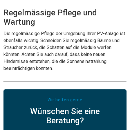
Regelmässige Pflege und
Wartung
Die regelmässige Pflege der Umgebung Ihrer PV-Anlage ist
ebenfalls wichtig. Schneiden Sie regelmässig Bäume und
Sträucher zurück, die Schatten auf die Module werfen
könnten. Achten Sie auch darauf, dass keine neuen
Hindernisse entstehen, die die Sonneneinstrahlung
beeinträchtigen könnten.
Wir helfen gerne
Wünschen Sie eine
Beratung?