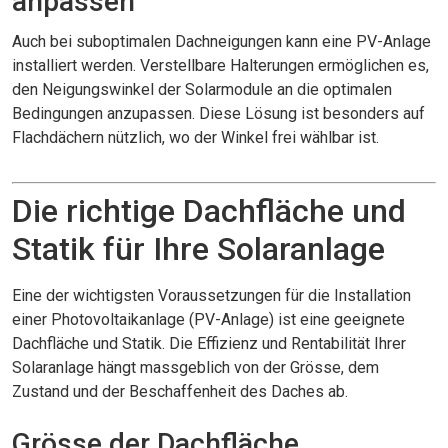
anpassen
Auch bei suboptimalen Dachneigungen kann eine PV-Anlage
installiert werden. Verstellbare Halterungen ermöglichen es,
den Neigungswinkel der Solarmodule an die optimalen
Bedingungen anzupassen. Diese Lösung ist besonders auf
Flachdächern nützlich, wo der Winkel frei wählbar ist.
Die richtige Dachfläche und
Statik für Ihre Solaranlage
Eine der wichtigsten Voraussetzungen für die Installation
einer Photovoltaikanlage (PV-Anlage) ist eine geeignete
Dachfläche und Statik. Die Effizienz und Rentabilität Ihrer
Solaranlage hängt massgeblich von der Grösse, dem
Zustand und der Beschaffenheit des Daches ab.
Grösse der Dachfläche