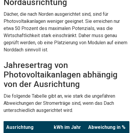
Nordausrichtung
Dächer, die nach Norden ausgerichtet sind, sind für
Photovoltaikanlagen weniger geeignet. Sie erreichen nur
etwa 50 Prozent des maximalen Potenzials, was die
Wirtschaftlichkeit stark einschränkt. Daher muss genau
geprüft werden, ob eine Platzierung von Modulen auf einem
Norddach sinnvoll ist.
Jahresertrag von
Photovoltaikanlagen abhängig
von der Ausrichtung
Die folgende Tabelle gibt an, wie stark die ungefähren
Abweichungen der Stromerträge sind, wenn das Dach
unterschiedlich ausgerichtet wird.
Ausrichtung
kWh im Jahr
Abweichung in %