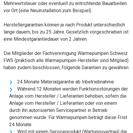
Mehrwertsteuer oder eventuell zu entrichtende Bauarbeiten
vor Ort (eine Neuinstallation zum Beispiel).
Herstellergarantien können je nach Produkt unterschiedlich
lange dauern, bis zu 25 Jahre. Gesetzlich vorgeschrieben ist
eine Mindestgarantiedauer von 2 Jahren.
Die Mitglieder der Fachvereinigung Wärmepumpen Schweiz
FWS (praktisch alle Wärmepumpen-Hersteller sind Mitglied)
haben zudem beschlossen, folgende Garantien zu gewähren.
24 Monate Materialgarantie ab Inbetriebnahme
Während 12 Monaten werden Funktionsstörungen der
Anlage vom Hersteller / Lieferanten behoben, sofern die
Anlage vom Hersteller / Lieferanten oder von einem
durch ihn autorisierten Servicepartner in Betrieb
genommen wurde. Für Wärmepumpen beträgt diese Frist
24 Monate.
Wird mit einem Serviceprodukt (Wartungsvertrag) die