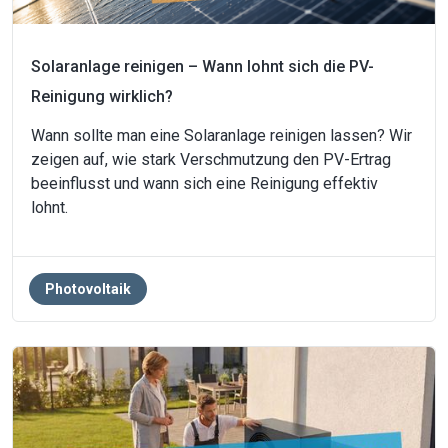
Solaranlage reinigen – Wann lohnt sich die PV-
Reinigung wirklich?
Wann sollte man eine Solaranlage reinigen lassen? Wir
zeigen auf, wie stark Verschmutzung den PV-Ertrag
beeinflusst und wann sich eine Reinigung effektiv
lohnt.
Photovoltaik