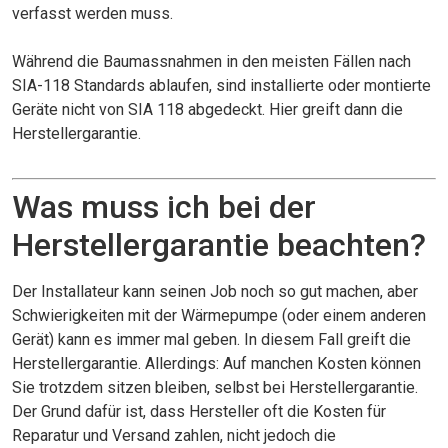
verfasst werden muss.
Während die Baumassnahmen in den meisten Fällen nach
SIA-118 Standards ablaufen, sind installierte oder montierte
Geräte nicht von SIA 118 abgedeckt. Hier greift dann die
Herstellergarantie.
Was muss ich bei der
Herstellergarantie beachten?
Der Installateur kann seinen Job noch so gut machen, aber
Schwierigkeiten mit der Wärmepumpe (oder einem anderen
Gerät) kann es immer mal geben. In diesem Fall greift die
Herstellergarantie. Allerdings: Auf manchen Kosten können
Sie trotzdem sitzen bleiben, selbst bei Herstellergarantie.
Der Grund dafür ist, dass Hersteller oft die Kosten für
Reparatur und Versand zahlen, nicht jedoch die