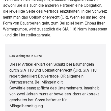
sowohl Sie als auch die anderen Parteien eine Obligation,
die jeweilige Seite des Vertrags einzuhalten. In der Schweiz
nennt man das Obligationenrecht (OR). Wenn es um jegliche
Form von Bauarbeiten geht, zum Beispiel beim Einbau Ihrer
Wärmepumpe, wird zusätzlich die SIA 118 Norm interessant
- und die Herstellergarantie.
Das wichtigste in Kürze
Dieser Artikel erklärt den Schutz bei Baumängeln
durch SIA 118 und Obligationenrecht (OR). SIA 118
regelt detailliert Bauverträge, OR allgemein
Vertragsrecht. Bei Mängeln gilt
Gewährleistungspflicht des Unternehmers. Innerhalb
von zwei Jahren muss er beweisen, dass er korrekt
gearbeitet hat. Sonst haftet er für
Mängelbeseitigung.