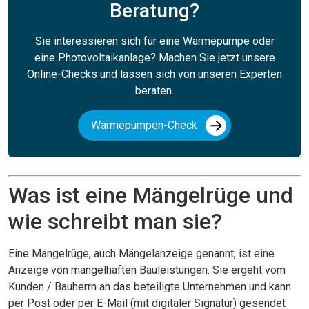
Beratung?
Sie interessieren sich für eine Wärmepumpe oder
eine Photovoltaikanlage? Machen Sie jetzt unsere
Online-Checks und lassen sich von unseren Experten
beraten.
Wärmepumpen-Check
Was ist eine Mängelrüge und
wie schreibt man sie?
Eine Mängelrüge, auch Mängelanzeige genannt, ist eine
Anzeige von mangelhaften Bauleistungen. Sie ergeht vom
Kunden / Bauherrn an das beteiligte Unternehmen und kann
per Post oder per E-Mail (mit digitaler Signatur) gesendet