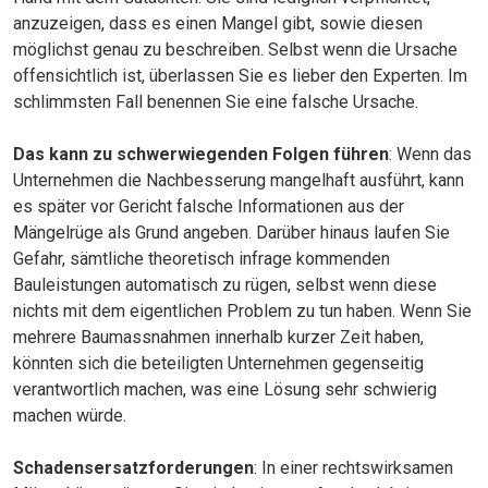
anzuzeigen, dass es einen Mangel gibt, sowie diesen
möglichst genau zu beschreiben. Selbst wenn die Ursache
offensichtlich ist, überlassen Sie es lieber den Experten. Im
schlimmsten Fall benennen Sie eine falsche Ursache.
Das kann zu schwerwiegenden Folgen führen
: Wenn das
Unternehmen die Nachbesserung mangelhaft ausführt, kann
es später vor Gericht falsche Informationen aus der
Mängelrüge als Grund angeben. Darüber hinaus laufen Sie
Gefahr, sämtliche theoretisch infrage kommenden
Bauleistungen automatisch zu rügen, selbst wenn diese
nichts mit dem eigentlichen Problem zu tun haben. Wenn Sie
mehrere Baumassnahmen innerhalb kurzer Zeit haben,
könnten sich die beteiligten Unternehmen gegenseitig
verantwortlich machen, was eine Lösung sehr schwierig
machen würde.
Schadensersatzforderungen
: In einer rechtswirksamen