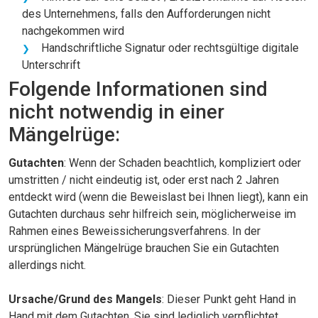
des Unternehmens, falls den Aufforderungen nicht
nachgekommen wird
Handschriftliche Signatur oder rechtsgültige digitale
Unterschrift
Folgende Informationen sind
nicht notwendig in einer
Mängelrüge:
Gutachten
: Wenn der Schaden beachtlich, kompliziert oder
umstritten / nicht eindeutig ist, oder erst nach 2 Jahren
entdeckt wird (wenn die Beweislast bei Ihnen liegt), kann ein
Gutachten durchaus sehr hilfreich sein, möglicherweise im
Rahmen eines Beweissicherungsverfahrens. In der
ursprünglichen Mängelrüge brauchen Sie ein Gutachten
allerdings nicht.
Ursache/Grund des Mangels
: Dieser Punkt geht Hand in
Hand mit dem Gutachten. Sie sind lediglich verpflichtet,