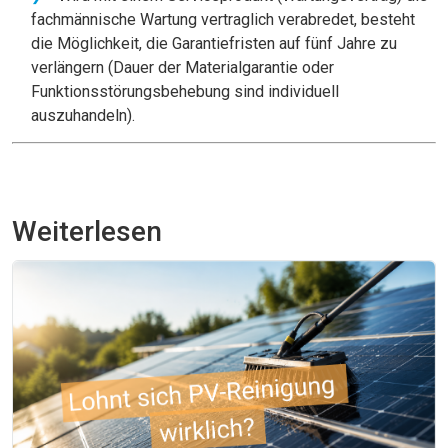
fachmännische Wartung vertraglich verabredet, besteht
die Möglichkeit, die Garantiefristen auf fünf Jahre zu
verlängern (Dauer der Materialgarantie oder
Funktionsstörungsbehebung sind individuell
auszuhandeln).
Weiterlesen