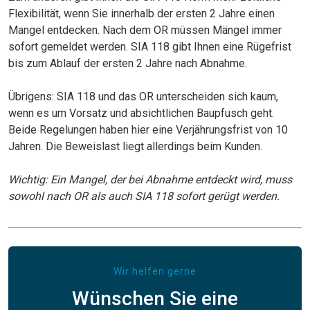
Flexibilität, wenn Sie innerhalb der ersten 2 Jahre einen
Mangel entdecken. Nach dem OR müssen Mängel immer
sofort gemeldet werden. SIA 118 gibt Ihnen eine Rügefrist
bis zum Ablauf der ersten 2 Jahre nach Abnahme.
Übrigens: SIA 118 und das OR unterscheiden sich kaum,
wenn es um Vorsatz und absichtlichen Baupfusch geht.
Beide Regelungen haben hier eine Verjährungsfrist von 10
Jahren. Die Beweislast liegt allerdings beim Kunden.
Wichtig: Ein Mangel, der bei Abnahme entdeckt wird, muss
sowohl nach OR als auch SIA 118 sofort gerügt werden.
Wir helfen gerne
Wünschen Sie eine