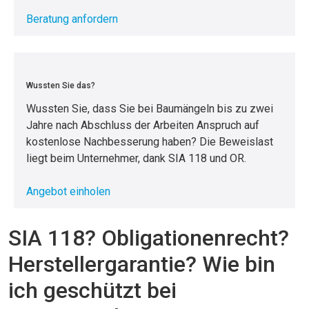
Beratung anfordern
Wussten Sie das?
Wussten Sie, dass Sie bei Baumängeln bis zu zwei
Jahre nach Abschluss der Arbeiten Anspruch auf
kostenlose Nachbesserung haben? Die Beweislast
liegt beim Unternehmer, dank SIA 118 und OR.
Angebot einholen
SIA 118? Obligationenrecht?
Herstellergarantie? Wie bin
ich geschützt bei