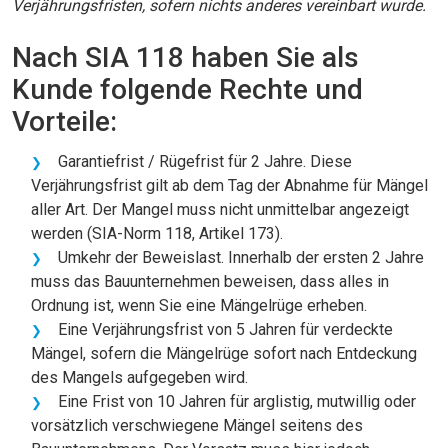
Verjährungsfristen, sofern nichts anderes vereinbart wurde.
Nach SIA 118 haben Sie als
Kunde folgende Rechte und
Vorteile:
Garantiefrist / Rügefrist für 2 Jahre. Diese
Verjährungsfrist gilt ab dem Tag der Abnahme für Mängel
aller Art. Der Mangel muss nicht unmittelbar angezeigt
werden (SIA-Norm 118, Artikel 173).
Umkehr der Beweislast. Innerhalb der ersten 2 Jahre
muss das Bauunternehmen beweisen, dass alles in
Ordnung ist, wenn Sie eine Mängelrüge erheben.
Eine Verjährungsfrist von 5 Jahren für verdeckte
Mängel, sofern die Mängelrüge sofort nach Entdeckung
des Mangels aufgegeben wird.
Eine Frist von 10 Jahren für arglistig, mutwillig oder
vorsätzlich verschwiegene Mängel seitens des