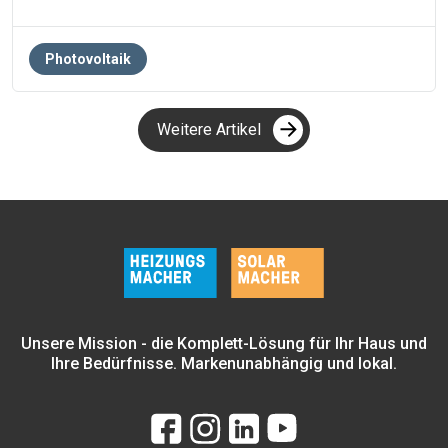
Photovoltaik
Weitere Artikel
Unsere Mission - die Komplett-Lösung für Ihr Haus und
Ihre Bedürfnisse. Markenunabhängig und lokal.