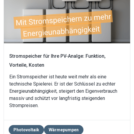
Stromspeicher für Ihre PV-Analge: Funktion,
Vorteile, Kosten
Ein Stromspeicher ist heute weit mehr als eine
technische Spielerei. Er ist der Schlüssel zu echter
Energieunabhängigkeit, steigert den Eigenverbrauch
massiv und schützt vor langfristig steigenden
Strompreisen.
Photovoltaik
Wärmepumpen