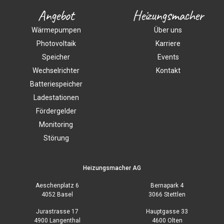
Angebot
Heizungsmacher
Wärmepumpen
Über uns
Photovoltaik
Karriere
Speicher
Events
Wechselrichter
Kontakt
Batteriespeicher
Ladestationen
Fördergelder
Monitoring
Störung
Heizungsmacher AG
Aeschenplatz 6
Bernapark 4
4052 Basel
3066 Stettlen
Jurastrasse 17
Hauptgasse 33
4900 Langenthal
4600 Olten