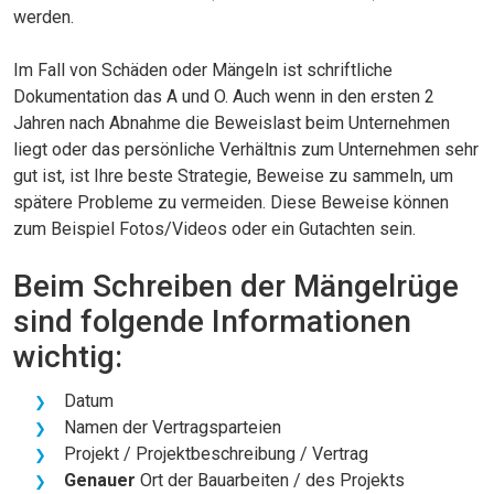
werden.
Im Fall von Schäden oder Mängeln ist schriftliche
Dokumentation das A und O. Auch wenn in den ersten 2
Jahren nach Abnahme die Beweislast beim Unternehmen
liegt oder das persönliche Verhältnis zum Unternehmen sehr
gut ist, ist Ihre beste Strategie, Beweise zu sammeln, um
spätere Probleme zu vermeiden. Diese Beweise können
zum Beispiel Fotos/Videos oder ein Gutachten sein.
Beim Schreiben der Mängelrüge
sind folgende Informationen
wichtig:
Datum
Namen der Vertragsparteien
Projekt / Projektbeschreibung / Vertrag
Genauer
Ort der Bauarbeiten / des Projekts