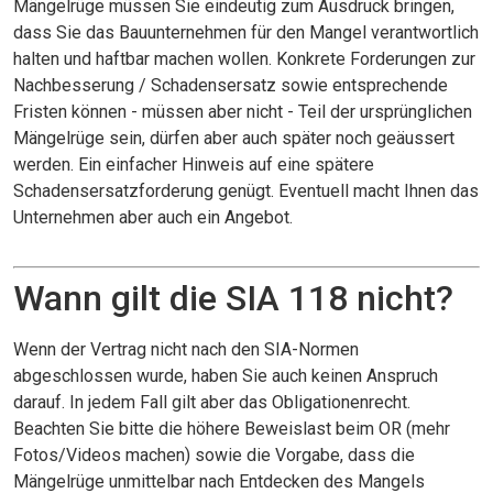
Mängelrüge müssen Sie eindeutig zum Ausdruck bringen,
dass Sie das Bauunternehmen für den Mangel verantwortlich
halten und haftbar machen wollen. Konkrete Forderungen zur
Nachbesserung / Schadensersatz sowie entsprechende
Fristen können - müssen aber nicht - Teil der ursprünglichen
Mängelrüge sein, dürfen aber auch später noch geäussert
werden. Ein einfacher Hinweis auf eine spätere
Schadensersatzforderung genügt. Eventuell macht Ihnen das
Unternehmen aber auch ein Angebot.
Wann gilt die SIA 118 nicht?
Wenn der Vertrag nicht nach den SIA-Normen
abgeschlossen wurde, haben Sie auch keinen Anspruch
darauf. In jedem Fall gilt aber das Obligationenrecht.
Beachten Sie bitte die höhere Beweislast beim OR (mehr
Fotos/Videos machen) sowie die Vorgabe, dass die
Mängelrüge unmittelbar nach Entdecken des Mangels