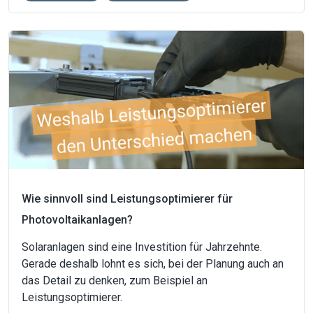
Wie sinnvoll sind Leistungsoptimierer für
Photovoltaikanlagen?
Solaranlagen sind eine Investition für Jahrzehnte.
Gerade deshalb lohnt es sich, bei der Planung auch an
das Detail zu denken, zum Beispiel an
Leistungsoptimierer.