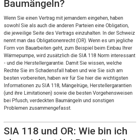
Baumängeln?
Wenn Sie einen Vertrag mit jemandem eingehen, haben
sowohl Sie als auch die anderen Parteien eine Obligation,
die jeweilige Seite des Vertrags einzuhalten. In der Schweiz
nennt man das Obligationenrecht (OR). Wenn es um jegliche
Form von Bauarbeiten geht, zum Beispiel beim Einbau Ihrer
Wärmepumpe, wird zusätzlich die SIA 118 Norm interessant
- und die Herstellergarantie. Damit Sie wissen, welche
Rechte Sie im Schadensfall haben und wie Sie sich am
besten vorbereiten, haben wir für Sie hier die wichtigsten
Informationen zu SIA 118, Mängelrüge, Herstellergarantien
(und ihre Limitationen) sowie die besten Vorgehensweisen
bei Pfusch, verdeckten Baumängeln und sonstigen
Problemen zusammengefasst.
SIA 118 und OR: Wie bin ich