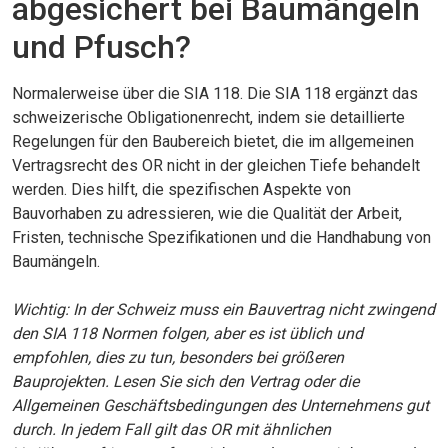
abgesichert bei Baumängeln
und Pfusch?
Normalerweise über die SIA 118. Die SIA 118 ergänzt das
schweizerische Obligationenrecht, indem sie detaillierte
Regelungen für den Baubereich bietet, die im allgemeinen
Vertragsrecht des OR nicht in der gleichen Tiefe behandelt
werden. Dies hilft, die spezifischen Aspekte von
Bauvorhaben zu adressieren, wie die Qualität der Arbeit,
Fristen, technische Spezifikationen und die Handhabung von
Baumängeln.
Wichtig: In der Schweiz muss ein Bauvertrag nicht zwingend
den SIA 118 Normen folgen, aber es ist üblich und
empfohlen, dies zu tun, besonders bei größeren
Bauprojekten. Lesen Sie sich den Vertrag oder die
Allgemeinen Geschäftsbedingungen des Unternehmens gut
durch. In jedem Fall gilt das OR mit ähnlichen