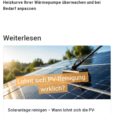
Heizkurve Ihrer Wärmepumpe überwachen und bei
Bedarf anpassen
.
Weiterlesen
Solaranlage reinigen – Wann lohnt sich die PV-