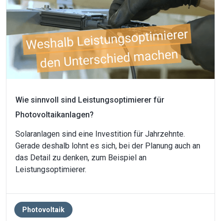
Wie sinnvoll sind Leistungsoptimierer für
Photovoltaikanlagen?
Solaranlagen sind eine Investition für Jahrzehnte.
Gerade deshalb lohnt es sich, bei der Planung auch an
das Detail zu denken, zum Beispiel an
Leistungsoptimierer.
Photovoltaik