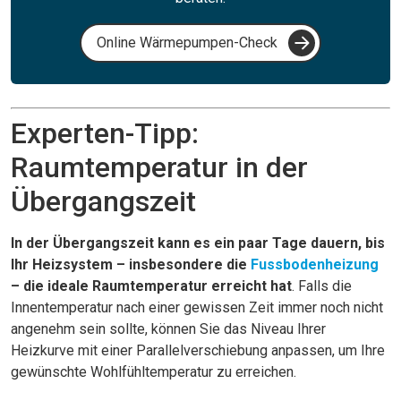
Online Wärmepumpen-Check
Experten-Tipp:
Raumtemperatur in der
Übergangszeit
In der Übergangszeit kann es ein paar Tage dauern, bis
Ihr Heizsystem – insbesondere die
Fussbodenheizung
– die ideale Raumtemperatur erreicht hat
. Falls die
Innentemperatur nach einer gewissen Zeit immer noch nicht
angenehm sein sollte, können Sie das Niveau Ihrer
Heizkurve mit einer Parallelverschiebung anpassen, um Ihre
gewünschte Wohlfühltemperatur zu erreichen.