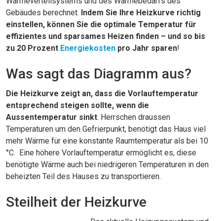
Wärmeverteilsystems und des Wärmebedarfs des
Gebäudes berechnet.
Indem Sie Ihre Heizkurve richtig
einstellen, können Sie die optimale Temperatur für
effizientes und sparsames Heizen finden – und so bis
zu 20 Prozent
Energiekosten
pro Jahr sparen
!
Was sagt das Diagramm aus?
Die Heizkurve zeigt an, dass die Vorlauftemperatur
entsprechend steigen sollte, wenn die
Aussentemperatur sinkt
. Herrschen draussen
Temperaturen um den Gefrierpunkt, benötigt das Haus viel
mehr Wärme für eine konstante Raumtemperatur als bei 10
°C. Eine höhere Vorlauftemperatur ermöglicht es, diese
benötigte Wärme auch bei niedrigeren Temperaturen in den
beheizten Teil des Hauses zu transportieren.
Steilheit der Heizkurve