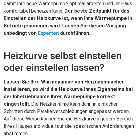
damit Ihre neue Wärmepumpe optimal arbeiten und Ihr Haus
komfortabel beheizen kann.
Der beste Zeitpunkt für das
Einstellen der Heizkurve ist, wenn Ihre Wärmepumpe in
Betrieb genommen wird. Lassen Sie diesen Vorgang
unbedingt von
Experten
durchführen
.
Heizkurve selbst einstellen
oder einstellen lassen?
Lassen Sie Ihre Wärmepumpe von Heizungsmacher
installieren, so wird die Heizkurve Ihres Eigenheims bei
der Inbetriebnahme Ihrer Wärmepumpe korrekt
eingestellt
. Die Heizkennlinie kann dann in einfachen
Schritten durch Parallelverschiebungen angepasst werden.
Auf diese Weise können Sie die Heizkurve in jedem Bereich
Ihres Hauses individuell auf die spezifischen Anforderungen
abstimmen.