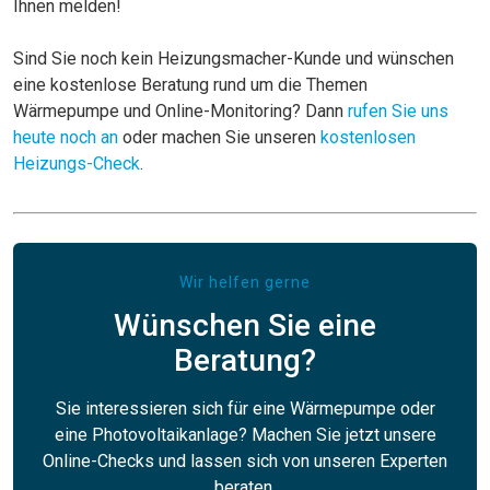
Ihnen melden!
Sind Sie noch kein Heizungsmacher-Kunde und wünschen
eine kostenlose Beratung rund um die Themen
Wärmepumpe und Online-Monitoring? Dann
rufen Sie uns
heute noch an
oder machen Sie unseren
kostenlosen
Heizungs-Check
.
Wir helfen gerne
Wünschen Sie eine
Beratung?
Sie interessieren sich für eine Wärmepumpe oder
eine Photovoltaikanlage? Machen Sie jetzt unsere
Online-Checks und lassen sich von unseren Experten
beraten.