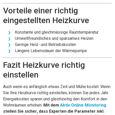
Vorteile einer richtig
eingestellten Heizkurve
Konstante und gleichmässige Raumtemperatur
Umweltfreundliches und sparsames Heizen
Geringe Heiz- und Betriebskosten
Längere Lebensdauer der Wärmepumpe
Fazit Heizkurve richtig
einstellen
Auch wenn es anfänglich etwas Zeit und Mühe kostet: Wenn
Sie Ihre Heizkurve richtig einstellen, können Sie jedes Jahr
Energiekosten sparen und gleichzeitig den Komfort in den
Wohnräumen erhöhen.
Mit dem
Aktiv Online-Monitoring
stellen Sie sicher, dass Experten die Parameter inkl.