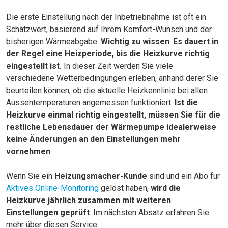
Die erste Einstellung nach der Inbetriebnahme ist oft ein
Schätzwert, basierend auf Ihrem Komfort-Wunsch und der
bisherigen Wärmeabgabe.
Wichtig zu wissen
:
Es dauert in
der Regel eine Heizperiode, bis die Heizkurve richtig
eingestellt ist.
In dieser Zeit werden Sie viele
verschiedene Wetterbedingungen erleben, anhand derer Sie
beurteilen können, ob die aktuelle Heizkennlinie bei allen
Aussentemperaturen angemessen funktioniert.
Ist die
Heizkurve einmal richtig eingestellt, müssen Sie für die
restliche Lebensdauer der Wärmepumpe idealerweise
keine Änderungen an den Einstellungen mehr
vornehmen
.
Wenn Sie ein
Heizungsmacher-Kunde
sind und ein Abo für
Aktives Online-Monitoring
gelöst haben,
wird die
Heizkurve jährlich zusammen mit weiteren
Einstellungen geprüft
. Im nächsten Absatz erfahren Sie
mehr über diesen Service.