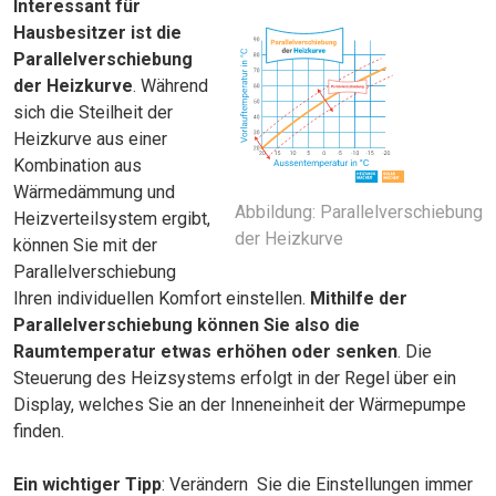
Interessant für
Hausbesitzer ist die
Parallelverschiebung
der Heizkurve
. Während
sich die Steilheit der
Heizkurve aus einer
Kombination aus
Wärmedämmung und
Abbildung: Parallelverschiebung
Heizverteilsystem ergibt,
der Heizkurve
können Sie mit der
Parallelverschiebung
Ihren individuellen Komfort einstellen.
Mithilfe der
Parallelverschiebung können Sie also die
Raumtemperatur etwas erhöhen oder senken
. Die
Steuerung des Heizsystems erfolgt in der Regel über ein
Display, welches Sie an der Inneneinheit der Wärmepumpe
finden.
Ein wichtiger Tipp
: Verändern Sie die Einstellungen immer