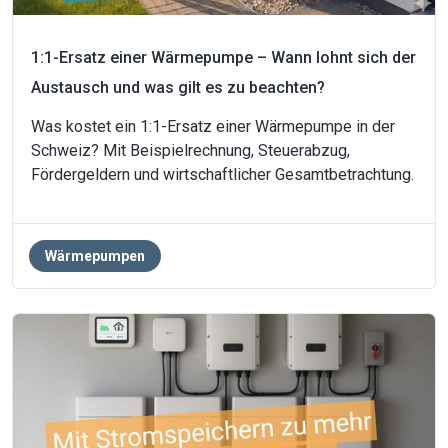
1:1-Ersatz einer Wärmepumpe – Wann lohnt sich der
Austausch und was gilt es zu beachten?
Was kostet ein 1:1-Ersatz einer Wärmepumpe in der
Schweiz? Mit Beispielrechnung, Steuerabzug,
Fördergeldern und wirtschaftlicher Gesamtbetrachtung.
Wärmepumpen