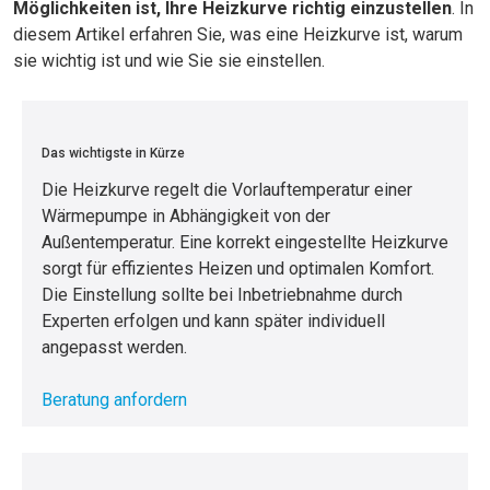
Möglichkeiten ist, Ihre Heizkurve richtig einzustellen
. In
diesem Artikel erfahren Sie, was eine Heizkurve ist, warum
sie wichtig ist und wie Sie sie einstellen.
Das wichtigste in Kürze
Die Heizkurve regelt die Vorlauftemperatur einer
Wärmepumpe in Abhängigkeit von der
Außentemperatur. Eine korrekt eingestellte Heizkurve
sorgt für effizientes Heizen und optimalen Komfort.
Die Einstellung sollte bei Inbetriebnahme durch
Experten erfolgen und kann später individuell
angepasst werden.
Beratung anfordern