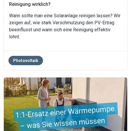
Reinigung wirklich?
Wann sollte man eine Solaranlage reinigen lassen? Wir
zeigen auf, wie stark Verschmutzung den PV-Ertrag
beeinflusst und wann sich eine Reinigung effektiv
lohnt.
Photovoltaik