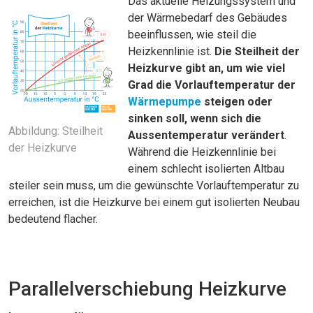
Das aktuelle Heizungssystem und
der Wärmebedarf des Gebäudes
beeinflussen, wie steil die
Heizkennlinie ist.
Die Steilheit der
Heizkurve gibt an, um wie viel
Grad die Vorlauftemperatur der
Wärmepumpe
steigen oder
sinken soll, wenn sich die
Abbildung: Steilheit
Aussentemperatur verändert
.
der Heizkurve
Während die Heizkennlinie bei
einem schlecht isolierten Altbau
steiler sein muss, um die gewünschte Vorlauftemperatur zu
erreichen, ist die Heizkurve bei einem gut isolierten Neubau
bedeutend flacher.
Parallelverschiebung Heizkurve