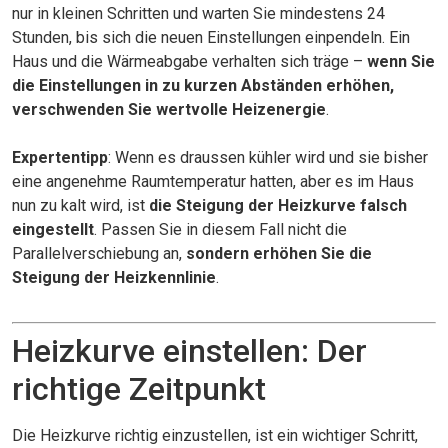
nur in kleinen Schritten und warten Sie mindestens 24
Stunden, bis sich die neuen Einstellungen einpendeln. Ein
Haus und die Wärmeabgabe verhalten sich träge –
wenn Sie
die Einstellungen in zu kurzen Abständen erhöhen,
verschwenden Sie wertvolle Heizenergie
.
Expertentipp
: Wenn es draussen kühler wird und sie bisher
eine angenehme Raumtemperatur hatten, aber es im Haus
nun zu kalt wird, ist
die Steigung der Heizkurve falsch
eingestellt
. Passen Sie in diesem Fall nicht die
Parallelverschiebung an,
sondern erhöhen Sie die
Steigung der Heizkennlinie
.
Heizkurve einstellen: Der
richtige Zeitpunkt
Die Heizkurve richtig einzustellen, ist ein wichtiger Schritt,