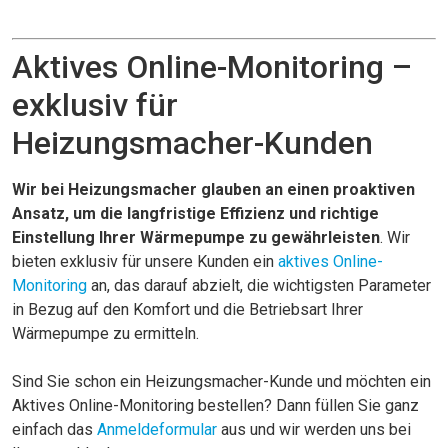
Aktives Online-Monitoring –
exklusiv für
Heizungsmacher-Kunden
Wir bei Heizungsmacher glauben an einen proaktiven
Ansatz, um die langfristige Effizienz und richtige
Einstellung Ihrer Wärmepumpe zu gewährleisten
. Wir
bieten exklusiv für unsere Kunden ein
aktives Online-
Monitoring
an, das darauf abzielt, die wichtigsten Parameter
in Bezug auf den Komfort und die Betriebsart Ihrer
Wärmepumpe zu ermitteln.
Sind Sie schon ein Heizungsmacher-Kunde und möchten ein
Aktives Online-Monitoring bestellen? Dann füllen Sie ganz
einfach das
Anmeldeformular
aus und wir werden uns bei