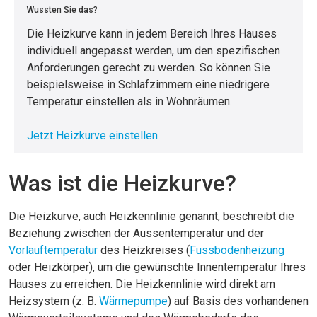
Wussten Sie das?
Die Heizkurve kann in jedem Bereich Ihres Hauses
individuell angepasst werden, um den spezifischen
Anforderungen gerecht zu werden. So können Sie
beispielsweise in Schlafzimmern eine niedrigere
Temperatur einstellen als in Wohnräumen.
Jetzt Heizkurve einstellen
Was ist die Heizkurve?
Die Heizkurve, auch Heizkennlinie genannt, beschreibt die
Beziehung zwischen der Aussentemperatur und der
Vorlauftemperatur
des Heizkreises (
Fussbodenheizung
oder Heizkörper), um die gewünschte Innentemperatur Ihres
Hauses zu erreichen. Die Heizkennlinie wird direkt am
Heizsystem (z. B.
Wärmepumpe
) auf Basis des vorhandenen