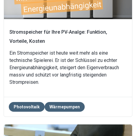
Stromspeicher für Ihre PV-Analge: Funktion,
Vorteile, Kosten
Ein Stromspeicher ist heute weit mehr als eine
technische Spielerei. Er ist der Schlüssel zu echter
Energieunabhängigkeit, steigert den Eigenverbrauch
massiv und schützt vor langfristig steigenden
Strompreisen.
Photovoltaik
Wärmepumpen