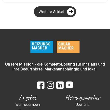
Weitere Artikel
Unsere Mission - die Komplett-Lösung für Ihr Haus und
Ihre Bedürfnisse. Markenunabhängig und lokal.
Angebot
Heizungsmacher
Wärmepumpen
Über uns