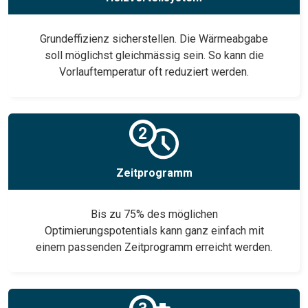
Grundeffizienz sicherstellen. Die Wärmeabgabe
soll möglichst gleichmässig sein. So kann die
Vorlauftemperatur oft reduziert werden.
Zeitprogramm
Bis zu 75% des möglichen
Optimierungspotentials kann ganz einfach mit
einem passenden Zeitprogramm erreicht werden.