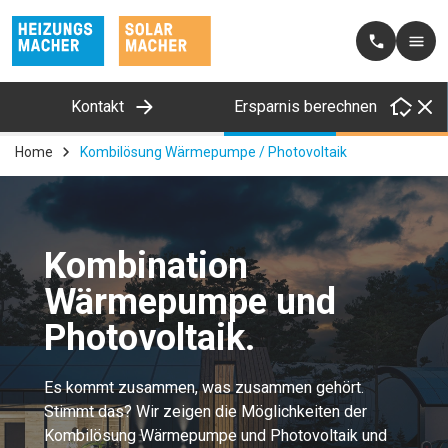
Kontakt
Ersparnis berechnen
Home
Kombilösung Wärmepumpe / Photovoltaik
Kombination
Wärmepumpe und
Photovoltaik.
Es kommt zusammen, was zusammen gehört.
Stimmt das? Wir zeigen die Möglichkeiten der
Kombilösung Wärmepumpe und Photovoltaik und