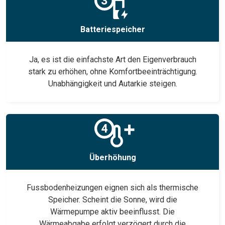
Batteriespeicher
Ja, es ist die einfachste Art den Eigenverbrauch
stark zu erhöhen, ohne Komfortbeeinträchtigung.
Unabhängigkeit und Autarkie steigen.
Überhöhung
Fussbodenheizungen eignen sich als thermische
Speicher. Scheint die Sonne, wird die
Wärmepumpe aktiv beeinflusst. Die
Wärmeabgabe erfolgt verzögert durch die