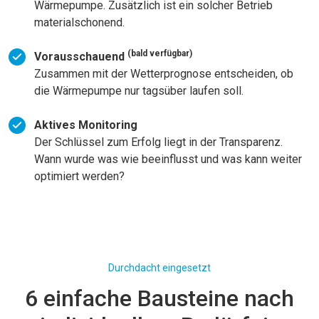
Wärmepumpe. Zusätzlich ist ein solcher Betrieb
materialschonend.
(bald verfügbar)
Vorausschauend
Zusammen mit der Wetterprognose entscheiden, ob
die Wärmepumpe nur tagsüber laufen soll.
Aktives Monitoring
Der Schlüssel zum Erfolg liegt in der Transparenz.
Wann wurde was wie beeinflusst und was kann weiter
optimiert werden?
Durchdacht eingesetzt
6 einfache Bausteine nach