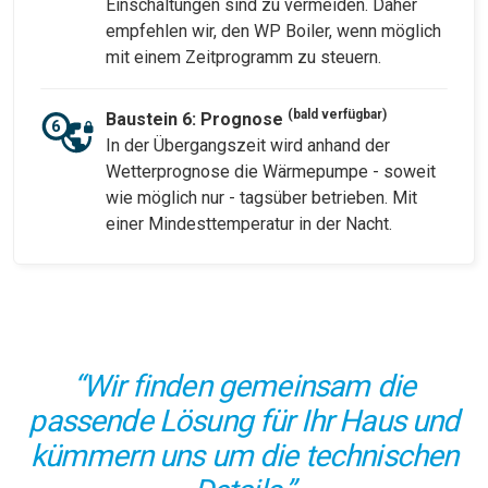
Einschaltungen sind zu vermeiden. Daher
empfehlen wir, den WP Boiler, wenn möglich
mit einem Zeitprogramm zu steuern.
(bald verfügbar)
Baustein 6: Prognose
In der Übergangszeit wird anhand der
Wetterprognose die Wärmepumpe - soweit
wie möglich nur - tagsüber betrieben. Mit
einer Mindesttemperatur in der Nacht.
“Wir finden gemeinsam die
passende Lösung für Ihr Haus und
kümmern uns um die technischen