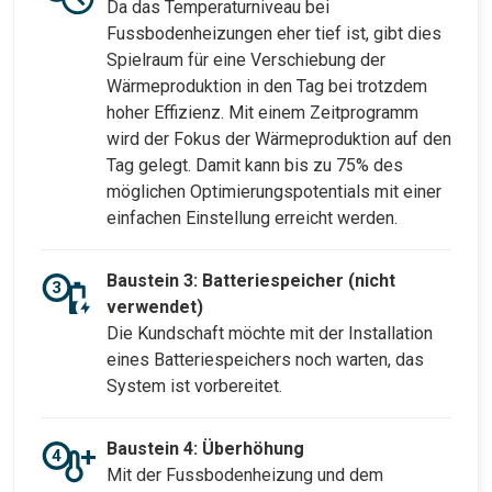
Da das Temperaturniveau bei
Fussbodenheizungen eher tief ist, gibt dies
Spielraum für eine Verschiebung der
Wärmeproduktion in den Tag bei trotzdem
hoher Effizienz. Mit einem Zeitprogramm
wird der Fokus der Wärmeproduktion auf den
Tag gelegt. Damit kann bis zu 75% des
möglichen Optimierungspotentials mit einer
einfachen Einstellung erreicht werden.
Baustein 3: Batteriespeicher (nicht
verwendet)
Die Kundschaft möchte mit der Installation
eines Batteriespeichers noch warten, das
System ist vorbereitet.
Baustein 4: Überhöhung
Mit der Fussbodenheizung und dem