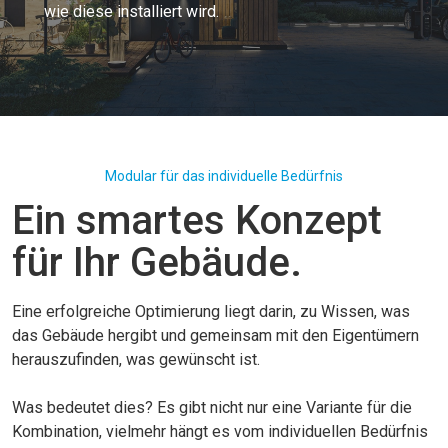
wie diese installiert wird.
Modular für das individuelle Bedürfnis
Ein smartes Konzept
für Ihr Gebäude.
Eine erfolgreiche Optimierung liegt darin, zu Wissen, was
das Gebäude hergibt und gemeinsam mit den Eigentümern
herauszufinden, was gewünscht ist.
Was bedeutet dies? Es gibt nicht nur eine Variante für die
Kombination, vielmehr hängt es vom individuellen Bedürfnis