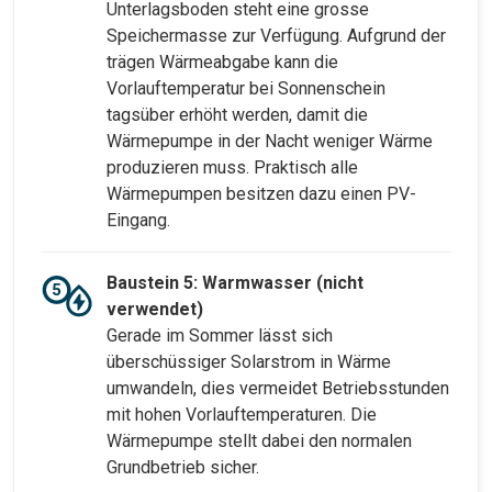
Unterlagsboden steht eine grosse
Speichermasse zur Verfügung. Aufgrund der
trägen Wärmeabgabe kann die
Vorlauftemperatur bei Sonnenschein
tagsüber erhöht werden, damit die
Wärmepumpe in der Nacht weniger Wärme
produzieren muss. Praktisch alle
Wärmepumpen besitzen dazu einen PV-
Eingang.
Baustein 5: Warmwasser (nicht
verwendet)
Gerade im Sommer lässt sich
überschüssiger Solarstrom in Wärme
umwandeln, dies vermeidet Betriebsstunden
mit hohen Vorlauftemperaturen. Die
Wärmepumpe stellt dabei den normalen
Grundbetrieb sicher.