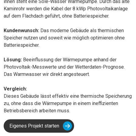
innen steht eine Sole-Wasser Wärmepumpe. Durch das alte
Kaminrohr werden die Kabel der 8 kWp Photovoltaikanlage
auf dem Flachdach geführt, ohne Batteriespeicher.
Kundenwunsch:
Das moderne Gebäude als thermischen
Speicher nutzen und soweit wie möglich optimieren ohne
Batteriespeicher.
Lösung:
Beeinflussung der Wärmepumpe anhand der
Photovoltaik-Messwerte und der Wetterdaten-Prognose.
Das Warmwasser wir direkt angesteuert.
Vergleich:
Dieses Gebäude lässt effektiv eine thermische Speicherung
zu, ohne dass die Wärmepumpe in einem ineffizienten
Betriebsbereich arbeiten muss.
Eigenes Projekt starten