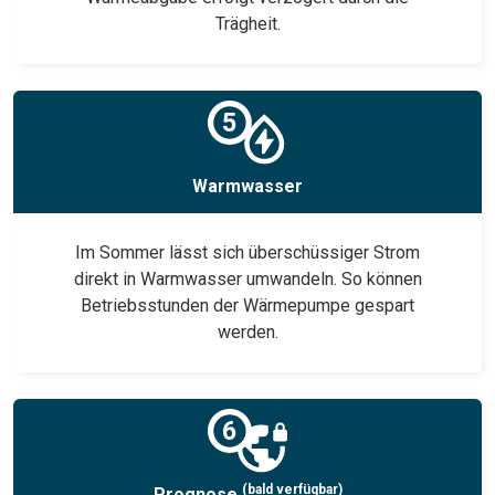
Trägheit.
Warmwasser
Im Sommer lässt sich überschüssiger Strom
direkt in Warmwasser umwandeln. So können
Betriebsstunden der Wärmepumpe gespart
werden.
(bald verfügbar)
Prognose