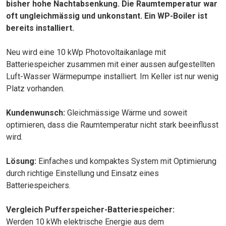
bisher hohe Nachtabsenkung. Die Raumtemperatur war
oft ungleichmässig und unkonstant. Ein WP-Boiler ist
bereits installiert.
Neu wird eine 10 kWp Photovoltaikanlage mit
Batteriespeicher zusammen mit einer aussen aufgestellten
Luft-Wasser Wärmepumpe installiert. Im Keller ist nur wenig
Platz vorhanden.
Kundenwunsch:
Gleichmässige Wärme und soweit
optimieren, dass die Raumtemperatur nicht stark beeinflusst
wird.
Lösung:
Einfaches und kompaktes System mit Optimierung
durch richtige Einstellung und Einsatz eines
Batteriespeichers.
Vergleich Pufferspeicher-Batteriespeicher:
Werden 10 kWh elektrische Energie aus dem