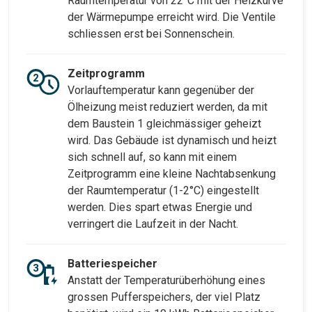
Raumtemperatur von 22°C mit der Heizkurve
der Wärmepumpe erreicht wird. Die Ventile
schliessen erst bei Sonnenschein.
Zeitprogramm
Vorlauftemperatur kann gegenüber der
Ölheizung meist reduziert werden, da mit
dem Baustein 1 gleichmässiger geheizt
wird. Das Gebäude ist dynamisch und heizt
sich schnell auf, so kann mit einem
Zeitprogramm eine kleine Nachtabsenkung
der Raumtemperatur (1-2°C) eingestellt
werden. Dies spart etwas Energie und
verringert die Laufzeit in der Nacht.
Batteriespeicher
Anstatt der Temperaturüberhöhung eines
grossen Pufferspeichers, der viel Platz