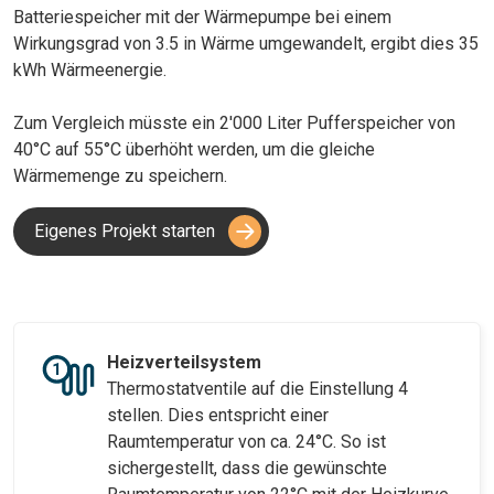
Batteriespeicher mit der Wärmepumpe bei einem
Wirkungsgrad von 3.5 in Wärme umgewandelt, ergibt dies 35
kWh Wärmeenergie.
Zum Vergleich müsste ein 2'000 Liter Pufferspeicher von
40°C auf 55°C überhöht werden, um die gleiche
Wärmemenge zu speichern.
Eigenes Projekt starten
Heizverteilsystem
Thermostatventile auf die Einstellung 4
stellen. Dies entspricht einer
Raumtemperatur von ca. 24°C. So ist
sichergestellt, dass die gewünschte