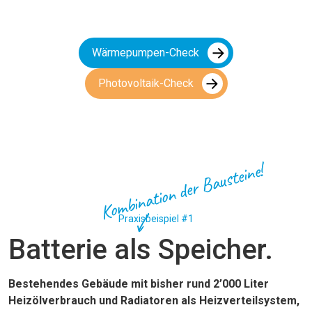
Wärmepumpen-Check
Photovoltaik-Check
Kombination der Bausteine!
Praxisbeispiel #1
Batterie als Speicher.
Bestehendes Gebäude mit bisher rund 2’000 Liter
Heizölverbrauch und Radiatoren als Heizverteilsystem,