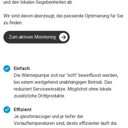
und den lokalen Gegebenheiten ab.
Wir sind davon überzeugt, die passende Optimierung für Sie
zu finden.
Zum aktiven Monitoring
Einfach
Die Wärmepumpe soll nur “soft” beeinflusst werden,
bei einem weitgehend unabhängigen Betrieb. Das
reduziert Serviceeinsätze. Möglichst ohne lokale
zusätzliche Drittprodukte.
Effizient
Je gleichmässiger und je tiefer die
Vorlauftemperaturen sind, desto effizienter läuft die