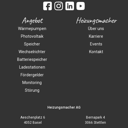
Angebot
Heizungsmacher
Wärmepumpen
Über uns
Photovoltaik
Karriere
Speicher
Events
Wechselrichter
Kontakt
Batteriespeicher
Ladestationen
Fördergelder
Monitoring
Störung
Heizungsmacher AG
Aeschenplatz 6
Bernapark 4
4052 Basel
3066 Stettlen