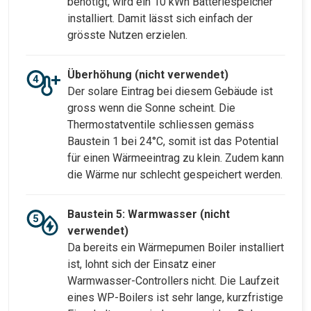
benötigt, wird ein 10 kWh Batteriespeicher
installiert. Damit lässt sich einfach der
grösste Nutzen erzielen.
Überhöhung (nicht verwendet)
Der solare Eintrag bei diesem Gebäude ist
gross wenn die Sonne scheint. Die
Thermostatventile schliessen gemäss
Baustein 1 bei 24°C, somit ist das Potential
für einen Wärmeeintrag zu klein. Zudem kann
die Wärme nur schlecht gespeichert werden.
Baustein 5: Warmwasser (nicht
verwendet)
Da bereits ein Wärmepumen Boiler installiert
ist, lohnt sich der Einsatz einer
Warmwasser-Controllers nicht. Die Laufzeit
eines WP-Boilers ist sehr lange, kurzfristige