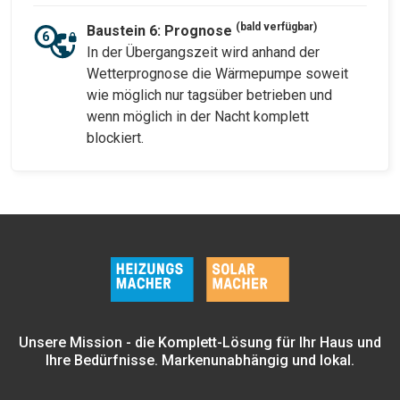
(bald verfügbar)
Baustein 6: Prognose
In der Übergangszeit wird anhand der
Wetterprognose die Wärmepumpe soweit
wie möglich nur tagsüber betrieben und
wenn möglich in der Nacht komplett
blockiert.
Unsere Mission - die Komplett-Lösung für Ihr Haus und
Ihre Bedürfnisse. Markenunabhängig und lokal.