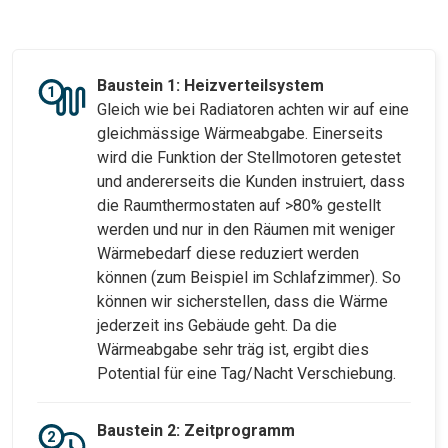
Baustein 1:
Heizverteilsystem
Gleich wie bei Radiatoren achten wir auf eine
gleichmässige Wärmeabgabe. Einerseits
wird die Funktion der Stellmotoren getestet
und andererseits die Kunden instruiert, dass
die Raumthermostaten auf >80% gestellt
werden und nur in den Räumen mit weniger
Wärmebedarf diese reduziert werden
können (zum Beispiel im Schlafzimmer). So
können wir sicherstellen, dass die Wärme
jederzeit ins Gebäude geht. Da die
Wärmeabgabe sehr träg ist, ergibt dies
Potential für eine Tag/Nacht Verschiebung.
Baustein 2: Zeitprogramm