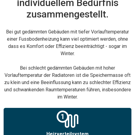
individuellem Bedürfnis
zusammengestellt.
Bei gut gedämmten Gebäuden mit tiefer Vorlauftemperatur
einer Fussbodenheizung kann viel optimiert werden, ohne
dass es Komfort oder Effizienz beeinträchtigt - sogar im
Winter.
Bei schlecht gedämmten Gebäuden mit hoher
Vorlauftemperatur der Radiatoren ist die Speichermasse oft
zu klein und eine Beeinflussung kann zu schlechter Effizienz
und schwankenden Raumtemperaturen führen, insbesondere
im Winter.
Heizverteilsystem