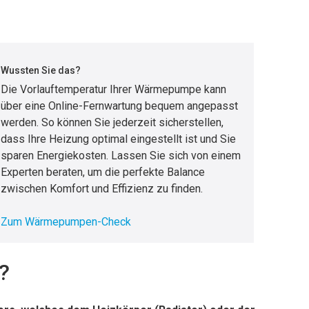
Wussten Sie das?
Die Vorlauftemperatur Ihrer Wärmepumpe kann
über eine Online-Fernwartung bequem angepasst
werden. So können Sie jederzeit sicherstellen,
dass Ihre Heizung optimal eingestellt ist und Sie
sparen Energiekosten. Lassen Sie sich von einem
Experten beraten, um die perfekte Balance
zwischen Komfort und Effizienz zu finden.
Zum Wärmepumpen-Check
?