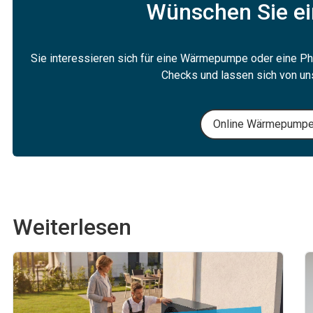
Wünschen Sie ei
Sie interessieren sich für eine Wärmepumpe oder eine Ph
Checks und lassen sich von un
Online Wärmepump
Weiterlesen