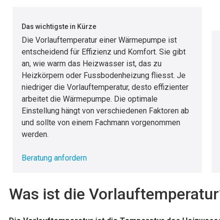
Das wichtigste in Kürze
Die Vorlauftemperatur einer Wärmepumpe ist
entscheidend für Effizienz und Komfort. Sie gibt
an, wie warm das Heizwasser ist, das zu
Heizkörpern oder Fussbodenheizung fliesst. Je
niedriger die Vorlauftemperatur, desto effizienter
arbeitet die Wärmepumpe. Die optimale
Einstellung hängt von verschiedenen Faktoren ab
und sollte von einem Fachmann vorgenommen
werden.
Beratung anfordern
Was ist die Vorlauftemperatur