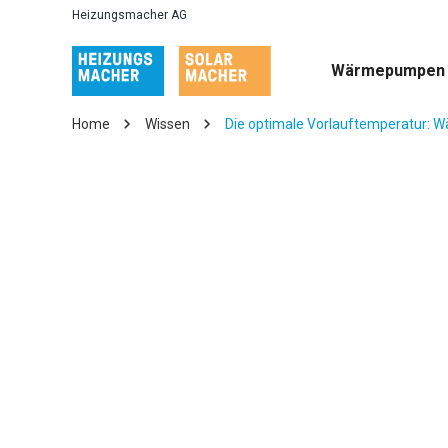
Heizungsmacher AG
Wärmepumpen
Home
Wissen
Die optimale Vorlauftemperatur: W