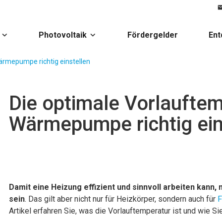
Photovoltaik
Fördergelder
Ent
ärmepumpe richtig einstellen
Die optimale Vorlauftem
Wärmepumpe richtig ein
Damit eine Heizung effizient und sinnvoll arbeiten kann,
sein
. Das gilt aber nicht nur für Heizkörper, sondern auch für
F
Artikel erfahren Sie, was die Vorlauftemperatur ist und wie S