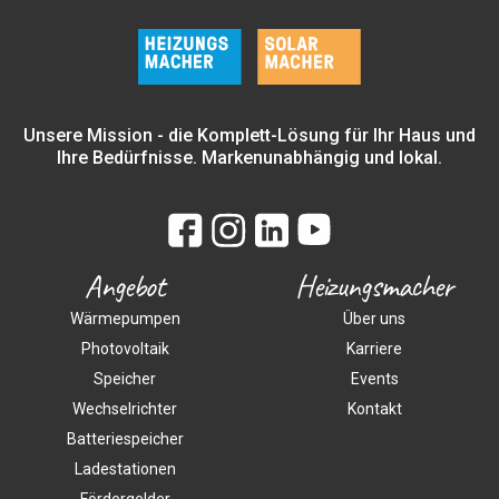
Unsere Mission - die Komplett-Lösung für Ihr Haus und
Ihre Bedürfnisse. Markenunabhängig und lokal.
Angebot
Heizungsmacher
Wärmepumpen
Über uns
Photovoltaik
Karriere
Speicher
Events
Wechselrichter
Kontakt
Batteriespeicher
Ladestationen
Fördergelder