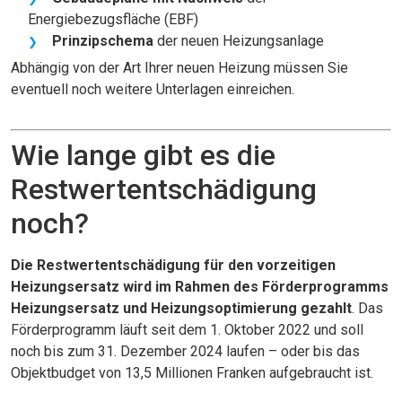
Energiebezugsfläche (EBF)
Prinzipschema
der neuen Heizungsanlage
Abhängig von der Art Ihrer neuen Heizung müssen Sie
eventuell noch weitere Unterlagen einreichen.
Wie lange gibt es die
Restwertentschädigung
noch?
Die Restwertentschädigung für den vorzeitigen
Heizungsersatz wird im Rahmen des Förderprogramms
Heizungsersatz und Heizungsoptimierung gezahlt
. Das
Förderprogramm läuft seit dem 1. Oktober 2022 und soll
noch bis zum 31. Dezember 2024 laufen – oder bis das
Objektbudget von 13,5 Millionen Franken aufgebraucht ist.