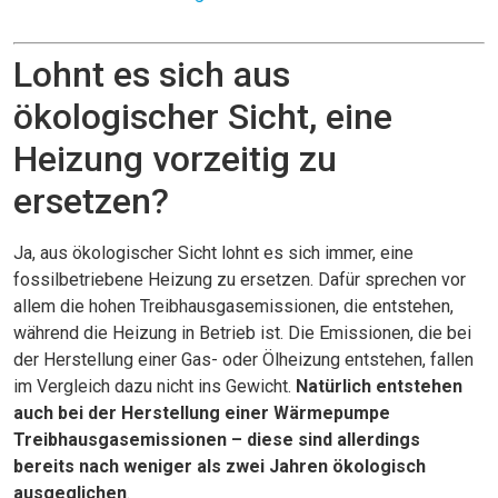
Lohnt es sich aus
ökologischer Sicht, eine
Heizung vorzeitig zu
ersetzen?
Ja, aus ökologischer Sicht lohnt es sich immer, eine
fossilbetriebene Heizung zu ersetzen. Dafür sprechen vor
allem die hohen Treibhausgasemissionen, die entstehen,
während die Heizung in Betrieb ist. Die Emissionen, die bei
der Herstellung einer Gas- oder Ölheizung entstehen, fallen
im Vergleich dazu nicht ins Gewicht.
Natürlich entstehen
auch bei der Herstellung einer Wärmepumpe
Treibhausgasemissionen – diese sind allerdings
bereits nach weniger als zwei Jahren ökologisch
ausgeglichen
.