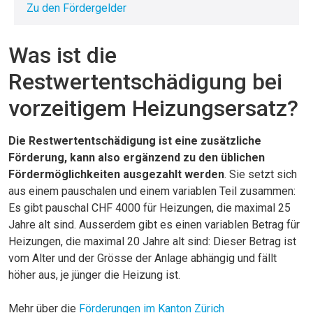
Zu den Fördergelder
Was ist die
Restwertentschädigung bei
vorzeitigem Heizungsersatz?
Die Restwertentschädigung ist eine zusätzliche
Förderung, kann also ergänzend zu den üblichen
Fördermöglichkeiten ausgezahlt werden
. Sie setzt sich
aus einem pauschalen und einem variablen Teil zusammen:
Es gibt pauschal CHF 4000 für Heizungen, die maximal 25
Jahre alt sind. Ausserdem gibt es einen variablen Betrag für
Heizungen, die maximal 20 Jahre alt sind: Dieser Betrag ist
vom Alter und der Grösse der Anlage abhängig und fällt
höher aus, je jünger die Heizung ist.
Mehr über die
Förderungen im Kanton Zürich