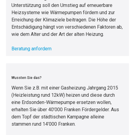
Unterstützung soll den Umstieg auf erneuerbare
Heizsysteme wie Wärmepumpen fördern und zur
Erreichung der Klimaziele beitragen. Die Höhe der
Entschädigung hängt von verschiedenen Faktoren ab,
wie dem Alter und der Art der alten Heizung.
Beratung anfordern
Wussten Sie das?
Wenn Sie z.B. mit einer Gasheizung Jahrgang 2015
(Heizleistung rund 12kW) heizen und diese durch
eine Erdsonden-Wärmepumpe ersetzen wollen,
erhalten Sie über 40’000 Franken Fördergelder. Aus
dem Topf der städtischen Kampagne alleine
stammen rund 14’000 Franken.