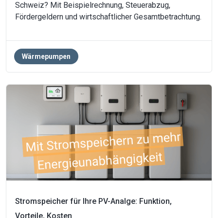
Schweiz? Mit Beispielrechnung, Steuerabzug,
Fördergeldern und wirtschaftlicher Gesamtbetrachtung.
Wärmepumpen
Stromspeicher für Ihre PV-Analge: Funktion,
Vorteile, Kosten