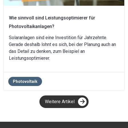
Wie sinnvoll sind Leistungsoptimierer für
Photovoltaikanlagen?
Solaranlagen sind eine Investition für Jahrzehnte.
Gerade deshalb lohnt es sich, bei der Planung auch an
das Detail zu denken, zum Beispiel an
Leistungsoptimierer.
Photovoltaik
Weitere Artikel