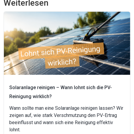
Weiterlesen
Solaranlage reinigen – Wann lohnt sich die PV-
Reinigung wirklich?
Wann sollte man eine Solaranlage reinigen lassen? Wir
zeigen auf, wie stark Verschmutzung den PV-Ertrag
beeinflusst und wann sich eine Reinigung effektiv
lohnt.