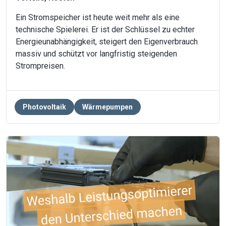
Ein Stromspeicher ist heute weit mehr als eine
technische Spielerei. Er ist der Schlüssel zu echter
Energieunabhängigkeit, steigert den Eigenverbrauch
massiv und schützt vor langfristig steigenden
Strompreisen.
Photovoltaik
Wärmepumpen