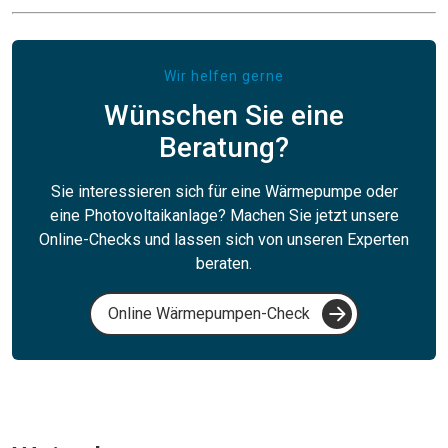
Wir helfen gerne
Wünschen Sie eine
Beratung?
Sie interessieren sich für eine Wärmepumpe oder
eine Photovoltaikanlage? Machen Sie jetzt unsere
Online-Checks und lassen sich von unseren Experten
beraten.
Online Wärmepumpen-Check