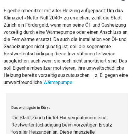
Eigenheimbesitzer mit alter Heizung aufgepasst: Um das
Klimaziel «Netto-Null 2040» zu erreichen, zahlt die Stadt
Zürich ein Fördergeld, wenn man seine Öl- und Gasheizung
vorzeitig durch eine Wärmepumpe oder einen Anschluss an
die Fernwärme ersetzt. Da auch die Installation von Öl- und
Gasheizungen nicht günstig ist, soll die sogenannte
Restwertentschädigung diese Investitionen teilweise
ausgleichen, auch wenn sie noch nicht amortisiert sind. Das
soll Eigenheimbesitzer motivieren, ihre umweltschädliche
Heizung bereits vorzeitig auszutauschen – z. B. gegen eine
umweltfreundliche
Wärmepumpe
.
Das wichtigste in Kürze
Die Stadt Zürich bietet Hauseigentümern eine
Restwertentschädigung beim vorzeitigen Ersatz
fossiler Heizungen an. Diese finanzielle