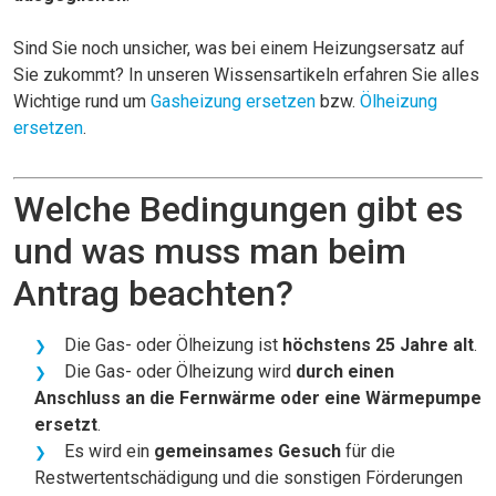
Sind Sie noch unsicher, was bei einem Heizungsersatz auf
Sie zukommt? In unseren Wissensartikeln erfahren Sie alles
Wichtige rund um
Gasheizung ersetzen
bzw.
Ölheizung
ersetzen
.
Welche Bedingungen gibt es
und was muss man beim
Antrag beachten?
Die Gas- oder Ölheizung ist
höchstens 25 Jahre alt
.
Die Gas- oder Ölheizung wird
durch einen
Anschluss an die Fernwärme oder eine Wärmepumpe
ersetzt
.
Es wird ein
gemeinsames Gesuch
für die
Restwertentschädigung und die sonstigen Förderungen