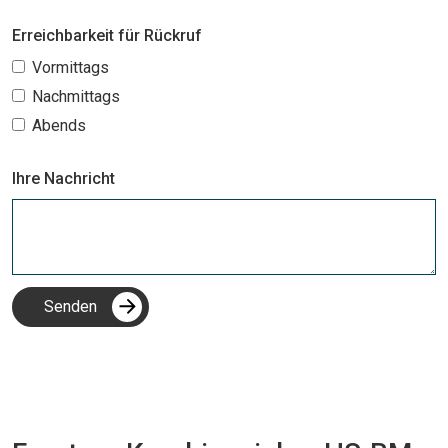
Erreichbarkeit für Rückruf
Vormittags
Nachmittags
Abends
Ihre Nachricht