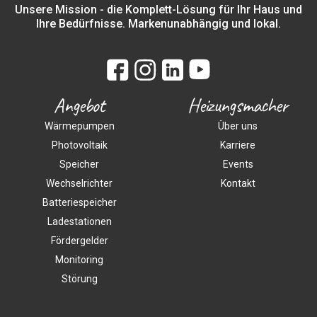
Unsere Mission - die Komplett-Lösung für Ihr Haus und
Ihre Bedürfnisse. Markenunabhängig und lokal.
Angebot
Heizungsmacher
Wärmepumpen
Über uns
Photovoltaik
Karriere
Speicher
Events
Wechselrichter
Kontakt
Batteriespeicher
Ladestationen
Fördergelder
Monitoring
Störung