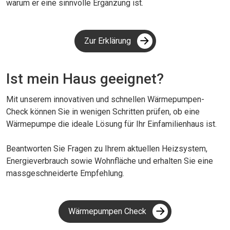
warum er eine sinnvolle Ergänzung ist.
Zur Erklärung
Ist mein Haus geeignet?
Mit unserem innovativen und schnellen Wärmepumpen-
Check können Sie in wenigen Schritten prüfen, ob eine
Wärmepumpe die ideale Lösung für Ihr Einfamilienhaus ist.
Beantworten Sie Fragen zu Ihrem aktuellen Heizsystem,
Energieverbrauch sowie Wohnfläche und erhalten Sie eine
massgeschneiderte Empfehlung.
Wärmepumpen Check