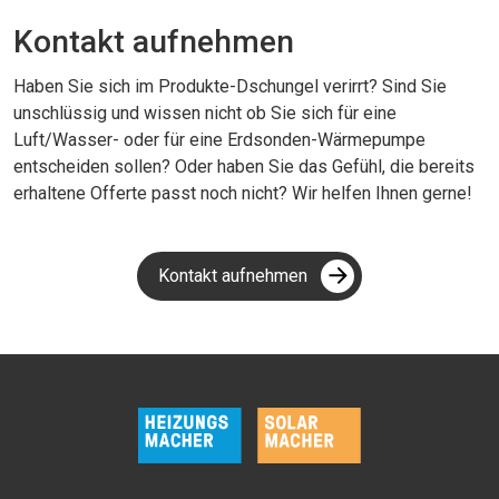
Kontakt aufnehmen
Haben Sie sich im Produkte-Dschungel verirrt? Sind Sie
unschlüssig und wissen nicht ob Sie sich für eine
Luft/Wasser- oder für eine Erdsonden-Wärmepumpe
entscheiden sollen? Oder haben Sie das Gefühl, die bereits
erhaltene Offerte passt noch nicht? Wir helfen Ihnen gerne!
Kontakt aufnehmen