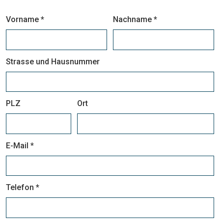
Vorname *
Nachname *
Strasse und Hausnummer
PLZ
Ort
E-Mail *
Telefon *