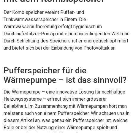
Der Kombispeicher vereint Puffer- und
Trinkwarmwasserspeicher in Einem. Die
Warmwasseraufbereitung erfolgt hygienisch im
Durchlauferhitzer-Prinzip mit einem innenliegenden Wellrohr.
Durch Schichtung des Speichers ist er energetisch optimiert
und bietet sich bei der Einbindung von Photovoltaik an.
Pufferspeicher für die
Wärmepumpe – ist das sinnvoll?
Die Wärmepumpe – eine innovative Lösung für nachhaltige
Heizungssysteme – erfreut sich immer grösserer
Beliebtheit. Im Zusammenhang mit Wärmepumpen hört man
meistens auch von einem Pufferspeicher. Wir schauen uns in
diesem Artikel an, was genau ein Pufferspeicher ist, welche
Rolle er bei der Nutzung einer Wärmepumpe spielt und