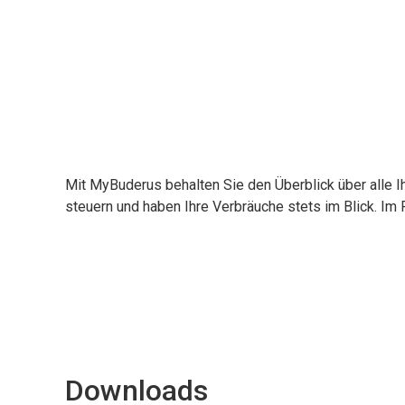
Mit MyBuderus behalten Sie den Überblick über alle
steuern und haben Ihre Verbräuche stets im Blick. Im 
Downloads