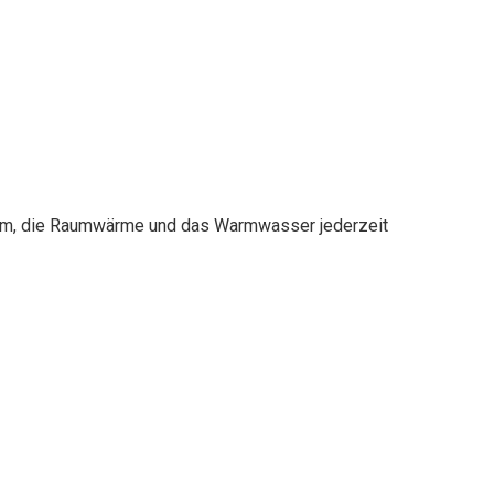
ramm, die Raumwärme und das Warmwasser jederzeit