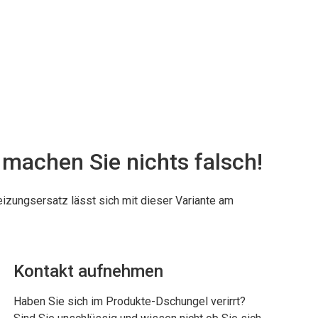
machen Sie nichts falsch!
izungsersatz lässt sich mit dieser Variante am
Kontakt aufnehmen
Haben Sie sich im Produkte-Dschungel verirrt?