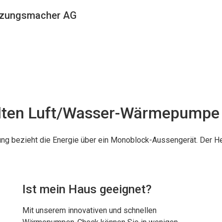
eizungsmacher AG
llten Luft/Wasser-Wärmepumpe 
ng bezieht die Energie über ein Monoblock-Aussengerät. Der He
Ist mein Haus geeignet?
Mit unserem innovativen und schnellen