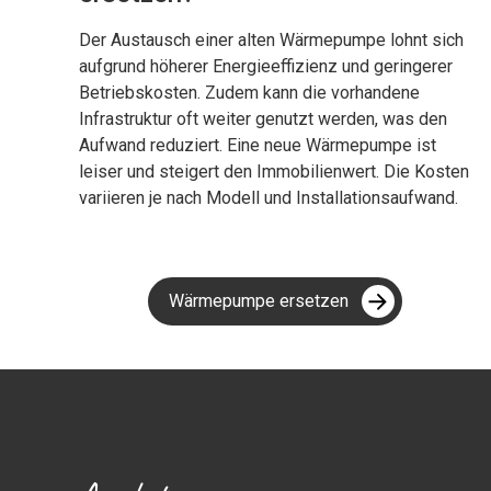
Der Austausch einer alten Wärmepumpe lohnt sich
aufgrund höherer Energieeffizienz und geringerer
Betriebskosten. Zudem kann die vorhandene
Infrastruktur oft weiter genutzt werden, was den
Aufwand reduziert. Eine neue Wärmepumpe ist
leiser und steigert den Immobilienwert. Die Kosten
variieren je nach Modell und Installationsaufwand.
Wärmepumpe ersetzen