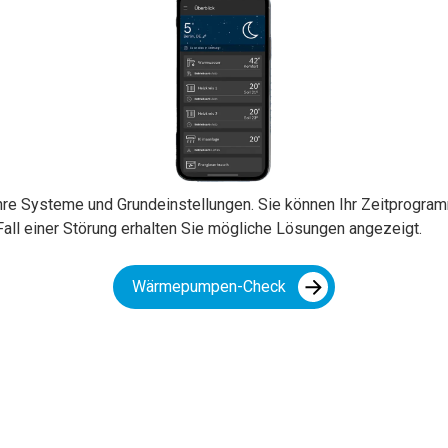
 Ihre Systeme und Grundeinstellungen. Sie können Ihr Zeitprog
Fall einer Störung erhalten Sie mögliche Lösungen angezeigt.
Wärmepumpen-Check