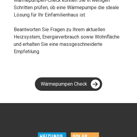
Wärmepumpen-Check können Sie in wenigen
Schritten prüfen, ob eine Wärmepumpe die ideale
Lösung für Ihr Einfamilienhaus ist.
Beantworten Sie Fragen zu Ihrem aktuellen
Heizsystem, Energieverbrauch sowie Wohnfläche
und erhalten Sie eine massgeschneiderte
Empfehlung.
Wärmepumpen Check