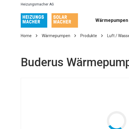
Heizungsmacher AG
Wärmepumpen
Home
Wärmepumpen
Produkte
Luft / Wass
Buderus Wärmepump