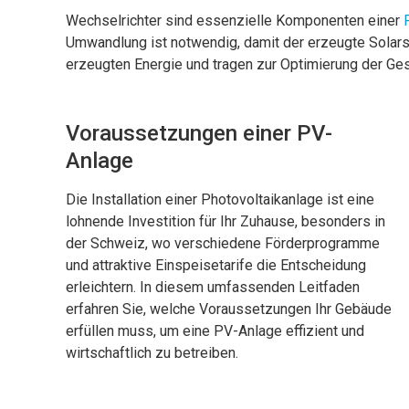
Wechselrichter sind essenzielle Komponenten einer
Umwandlung ist notwendig, damit der erzeugte Solars
erzeugten Energie und tragen zur Optimierung der Ges
Voraussetzungen einer PV-
Anlage
Die Installation einer Photovoltaikanlage ist eine
lohnende Investition für Ihr Zuhause, besonders in
der Schweiz, wo verschiedene Förderprogramme
und attraktive Einspeisetarife die Entscheidung
erleichtern. In diesem umfassenden Leitfaden
erfahren Sie, welche Voraussetzungen Ihr Gebäude
erfüllen muss, um eine PV-Anlage effizient und
wirtschaftlich zu betreiben.