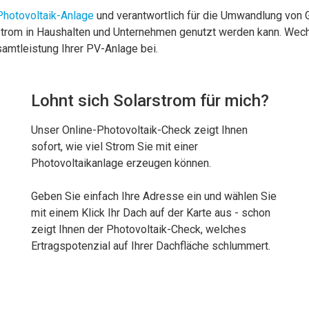
Photovoltaik-Anlage
und verantwortlich für die Umwandlung von 
trom in Haushalten und Unternehmen genutzt werden kann. Wechse
amtleistung Ihrer PV-Anlage bei.
Lohnt sich Solarstrom für mich?
Unser Online-Photovoltaik-Check zeigt Ihnen
sofort, wie viel Strom Sie mit einer
Photovoltaikanlage erzeugen können.
Geben Sie einfach Ihre Adresse ein und wählen Sie
mit einem Klick Ihr Dach auf der Karte aus - schon
zeigt Ihnen der Photovoltaik-Check, welches
Ertragspotenzial auf Ihrer Dachfläche schlummert.