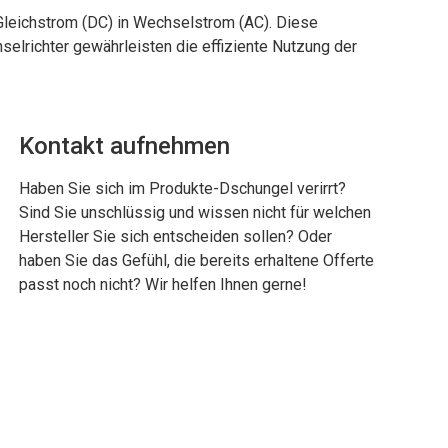
Gleichstrom (DC) in Wechselstrom (AC). Diese
lrichter gewährleisten die effiziente Nutzung der
Kontakt aufnehmen
Haben Sie sich im Produkte-Dschungel verirrt?
Sind Sie unschlüssig und wissen nicht für welchen
Hersteller Sie sich entscheiden sollen? Oder
haben Sie das Gefühl, die bereits erhaltene Offerte
passt noch nicht? Wir helfen Ihnen gerne!