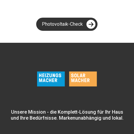
Photovoltaik-Check
Unsere Mission - die Komplett-Lösung für Ihr Haus
und Ihre Bedürfnisse. Markenunabhängig und lokal.