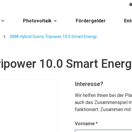
Photovoltaik
Fördergelder
Ent
SMA Hybrid Sunny Tripower 10.0 Smart Energy
ipower 10.0 Smart Energ
Interesse?
Wir helfen Ihnen bei der Pl
auch das Zusammenspiel mi
funktioniert. Zusammen mit 
Vorname *