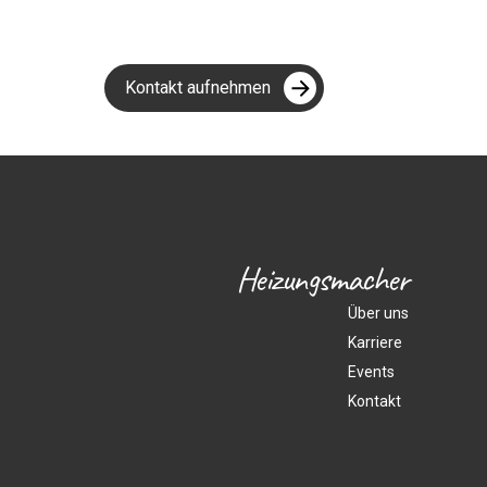
Kontakt aufnehmen
Heizungsmacher
Über uns
Karriere
Events
Kontakt