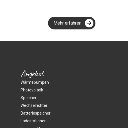
Mehr erfahren
Angebot
Wärmepumpen
Photovoltaik
Speicher
Wechselrichter
Batteriespeicher
Ladestationen