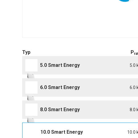
Typ
P
ra
5.0 Smart Energy
5.0
6.0 Smart Energy
6.0
8.0 Smart Energy
8.0
10.0 Smart Energy
10.0 