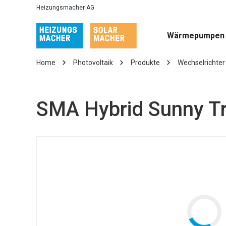
Heizungsmacher AG
Wärmepumpen
Home
Photovoltaik
Produkte
Wechselrichter
SMA Hybrid Sunny Tr