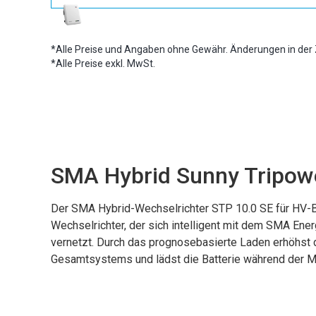
*Alle Preise und Angaben ohne Gewähr. Änderungen in der 
*Alle Preise exkl. MwSt.
SMA Hybrid Sunny Tripow
Der SMA Hybrid-Wechselrichter STP 10.0 SE für HV-Bat
Wechselrichter, der sich intelligent mit dem SMA E
vernetzt. Durch das prognosebasierte Laden erhöhst d
Gesamtsystems und lädst die Batterie während der Mi