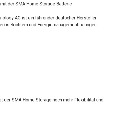
r mit der SMA Home Storage Batterie
ology AG ist ein führender deutscher Hersteller
Wechselrichtern und Energiemanagementlösungen
et der SMA Home Storage noch mehr Flexibilität und