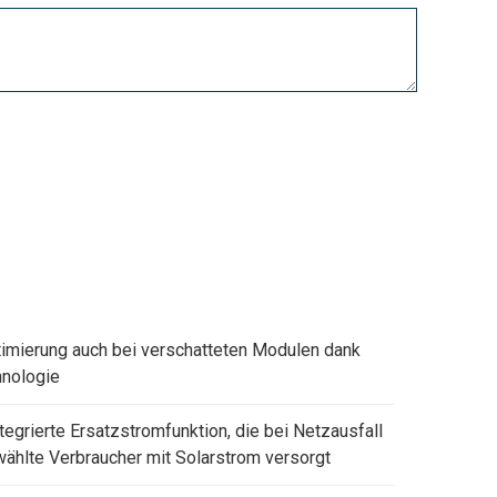
timierung auch bei verschatteten Modulen dank
nologie
tegrierte Ersatzstromfunktion, die bei Netzausfall
ählte Verbraucher mit Solarstrom versorgt