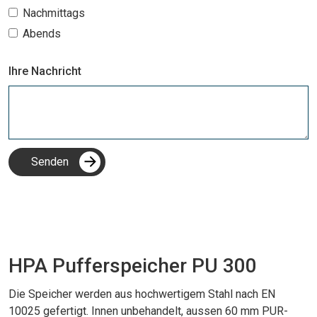
Nachmittags
Abends
Ihre Nachricht
HPA Pufferspeicher PU 300
Die Speicher werden aus hochwertigem Stahl nach EN
10025 gefertigt. Innen unbehandelt, aussen 60 mm PUR-