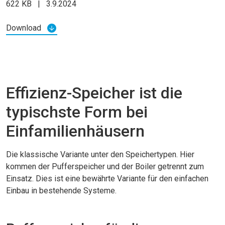
622 KB
|
3.9.2024
Download
Effizienz-Speicher ist die
typischste Form bei
Einfamilienhäusern
Die klassische Variante unter den Speichertypen. Hier
kommen der Pufferspeicher und der Boiler getrennt zum
Einsatz. Dies ist eine bewährte Variante für den einfachen
Einbau in bestehende Systeme.