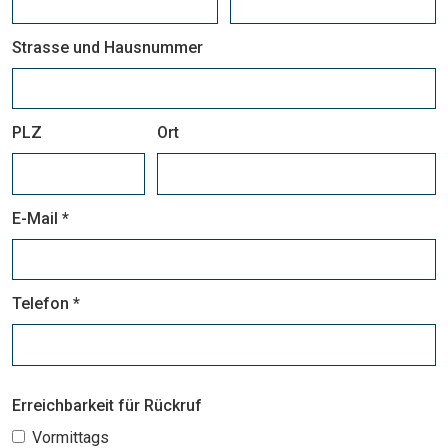
Strasse und Hausnummer
PLZ
Ort
E-Mail *
Telefon *
Erreichbarkeit für Rückruf
Vormittags