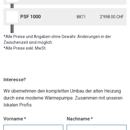
PSF 1000
887 l
2'998.00 CHF
*Alle Preise und Angaben ohne Gewähr. Änderungen in der
Zwischenzeit sind möglich.
*Alle Preise exkl. MwSt.
Interesse?
Wir übernehmen den kompletten Umbau der alten Heizung
durch eine moderne Wärmepumpe. Zusammen mit unseren
lokalen Profis.
Vorname *
Nachname *