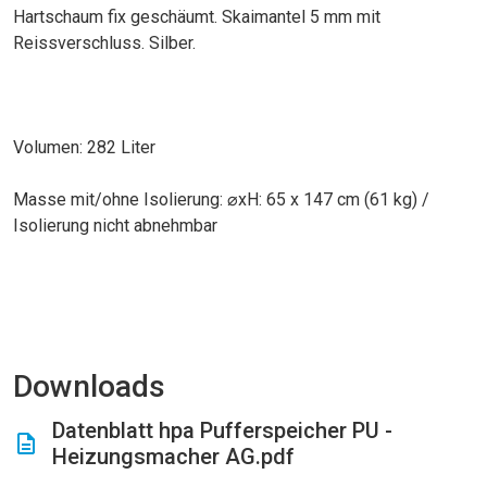
Hartschaum fix geschäumt. Skaimantel 5 mm mit
Reissverschluss. Silber.
Volumen: 282 Liter
Masse mit/ohne Isolierung: ⌀xH: 65 x 147 cm (61 kg) /
Isolierung nicht abnehmbar
Downloads
Datenblatt hpa Pufferspeicher PU -
Heizungsmacher AG.pdf