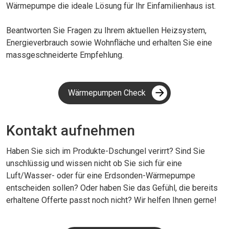
Wärmepumpe die ideale Lösung für Ihr Einfamilienhaus ist.
Beantworten Sie Fragen zu Ihrem aktuellen Heizsystem,
Energieverbrauch sowie Wohnfläche und erhalten Sie eine
massgeschneiderte Empfehlung.
Wärmepumpen Check
Kontakt aufnehmen
Haben Sie sich im Produkte-Dschungel verirrt? Sind Sie
unschlüssig und wissen nicht ob Sie sich für eine
Luft/Wasser- oder für eine Erdsonden-Wärmepumpe
entscheiden sollen? Oder haben Sie das Gefühl, die bereits
erhaltene Offerte passt noch nicht? Wir helfen Ihnen gerne!