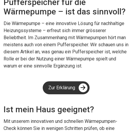
Pufferspeicher für die
Wärmepumpe – ist das sinnvoll?
Die Wärmepumpe – eine innovative Lösung für nachhaltige
Heizungssysteme – erfreut sich immer grösserer
Beliebtheit. Im Zusammenhang mit Wärmepumpen hört man
meistens auch von einem Pufferspeicher. Wir schauen uns in
diesem Artikel an, was genau ein Pufferspeicher ist, welche
Rolle er bei der Nutzung einer Wärmepumpe spielt und
warum er eine sinnvolle Ergänzung ist.
Zur Erklärung
Ist mein Haus geeignet?
Mit unserem innovativen und schnellen Wärmepumpen-
Check können Sie in wenigen Schritten prüfen, ob eine