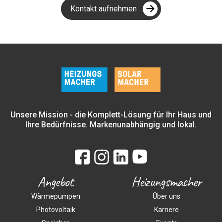
Kontakt aufnehmen
Unsere Mission - die Komplett-Lösung für Ihr Haus und
Ihre Bedürfnisse. Markenunabhängig und lokal.
Angebot
Heizungsmacher
Wärmepumpen
Über uns
Photovoltaik
Karriere