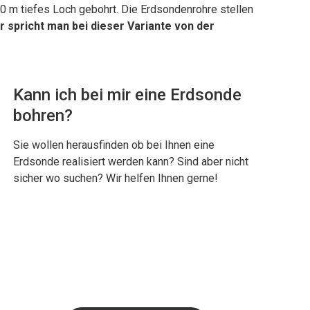
 m tiefes Loch gebohrt. Die Erdsondenrohre stellen
 spricht man bei dieser Variante von der
Kann ich bei mir eine Erdsonde
bohren?
Sie wollen herausfinden ob bei Ihnen eine
Erdsonde realisiert werden kann? Sind aber nicht
sicher wo suchen? Wir helfen Ihnen gerne!