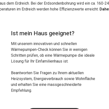
s dem Erdreich. Bei der Erdsondenbohrung wird ein ca. 160-240
raturen im Erdreich werden hohe Effizienzwerte erreicht.
Daher
Ist mein Haus geeignet?
Mit unserem innovativen und schnellen
Wärmepumpen-Check können Sie in wenigen
Schritten prüfen, ob eine Wärmepumpe die ideale
Lösung für Ihr Einfamilienhaus ist.
Beantworten Sie Fragen zu Ihrem aktuellen
Heizsystem, Energieverbrauch sowie Wohnfläche
und erhalten Sie eine massgeschneiderte
Empfehlung.