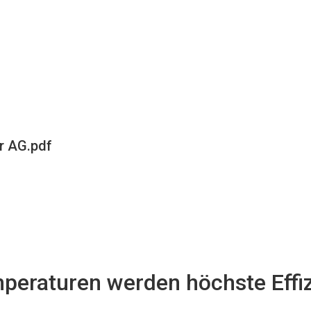
r AG.pdf
peraturen werden höchste Effiz