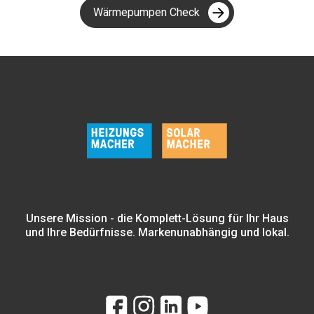
Wärmepumpen Check
Unsere Mission - die Komplett-Lösung für Ihr Haus
und Ihre Bedürfnisse. Markenunabhängig und lokal.