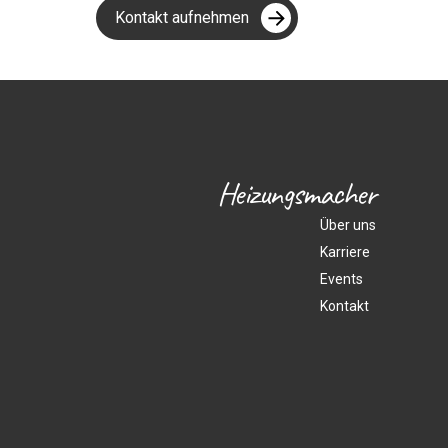
Kontakt aufnehmen
Heizungsmacher
Über uns
Karriere
Events
Kontakt