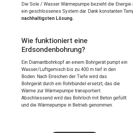
Die Sole / Wasser Wärmepumpe bezieht die Energie au
ein geschlossenes System dar. Dank konstanten Tempe
nachhaltigsten Lösung.
Wie funktioniert eine
Erdsondenbohrung?
Ein Diamantbohrkopf an einem Bohrgerät pumpt ein
Wasser/Luftgemisch bis zu 400 m tief in den
Boden. Nach Erreichen der Tiefe wird das
Bohrgerät durch ein Rohrbündel ersetzt, das die
Wärme zur Wärmepumpe transportiert.
Abschliessend wird das Bohrloch mit Beton gefüllt
und die Wärmepumpe in Betrieb genommen.