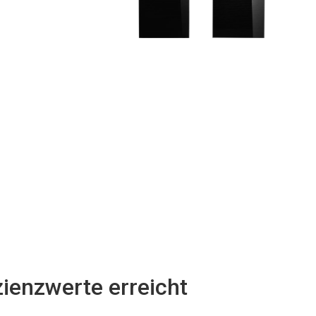
ienzwerte erreicht