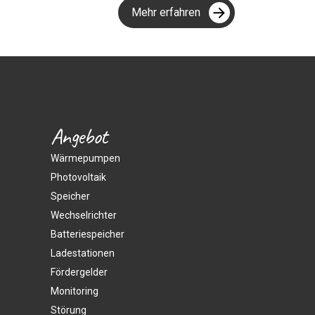
Mehr erfahren
Angebot
Wärmepumpen
Photovoltaik
Speicher
Wechselrichter
Batteriespeicher
Ladestationen
Fördergelder
Monitoring
Störung