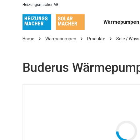
Heizungsmacher AG
Wärmepumpen
Home
Wärmepumpen
Produkte
Sole / Wass
Buderus Wärmepump