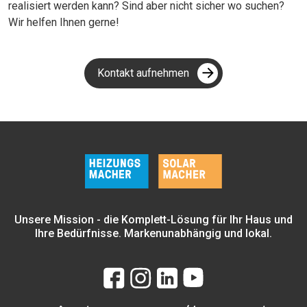
realisiert werden kann? Sind aber nicht sicher wo suchen?
Wir helfen Ihnen gerne!
Kontakt aufnehmen
Unsere Mission - die Komplett-Lösung für Ihr Haus und
Ihre Bedürfnisse. Markenunabhängig und lokal.