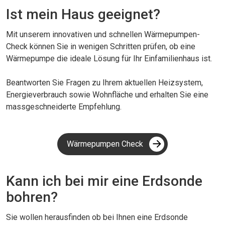
Ist mein Haus geeignet?
Mit unserem innovativen und schnellen Wärmepumpen-
Check können Sie in wenigen Schritten prüfen, ob eine
Wärmepumpe die ideale Lösung für Ihr Einfamilienhaus ist.
Beantworten Sie Fragen zu Ihrem aktuellen Heizsystem,
Energieverbrauch sowie Wohnfläche und erhalten Sie eine
massgeschneiderte Empfehlung.
Wärmepumpen Check
Kann ich bei mir eine Erdsonde
bohren?
Sie wollen herausfinden ob bei Ihnen eine Erdsonde