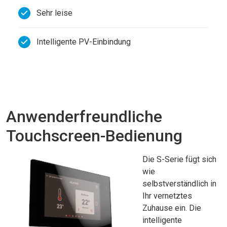
Sehr leise
Intelligente PV-Einbindung
Anwenderfreundliche
Touchscreen-Bedienung
Die S-Serie fügt sich
wie
selbstverständlich in
Ihr vernetztes
Zuhause ein. Die
intelligente