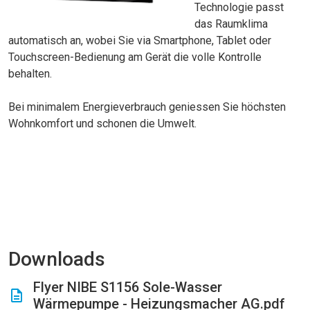
Technologie passt
das Raumklima
automatisch an, wobei Sie via Smartphone, Tablet oder
Touchscreen-Bedienung am Gerät die volle Kontrolle
behalten.
Bei minimalem Energieverbrauch geniessen Sie höchsten
Wohnkomfort und schonen die Umwelt.
Downloads
Flyer NIBE S1156 Sole-Wasser
Wärmepumpe - Heizungsmacher AG.pdf