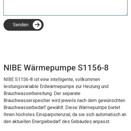
NIBE Wärmepumpe S1156-8
NIBE S1156-8 ist eine intelligente, vollkommen
leistungsvariable Erdwärmepumpe zur Heizung und
Brauchwasserbereitung. Der separate
Brauchwasserspeicher wird jeweils nach dem gewünschten
Brauchwasserbedarf gewählt. Diese Wärmepumpe bietet
Ihnen höchstes Einsparpotenzial, da sie sich automatisch an
den aktuellen Energiebedarf des Gebäudes anpasst.