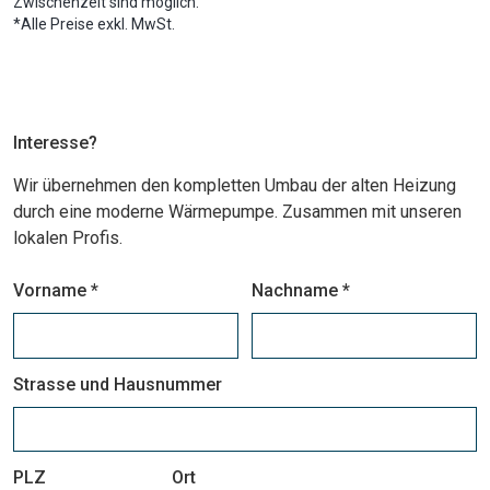
Zwischenzeit sind möglich.
*Alle Preise exkl. MwSt.
Interesse?
Wir übernehmen den kompletten Umbau der alten Heizung
durch eine moderne Wärmepumpe. Zusammen mit unseren
lokalen Profis.
Vorname *
Nachname *
Strasse und Hausnummer
PLZ
Ort