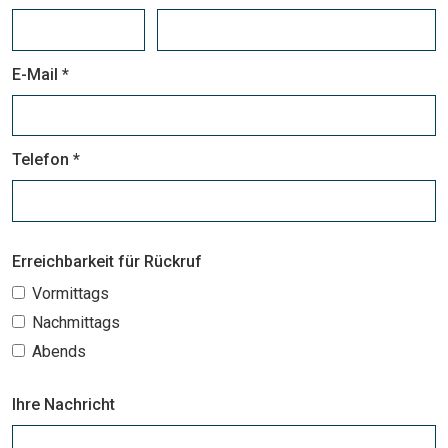
E-Mail *
Telefon *
Erreichbarkeit für Rückruf
Vormittags
Nachmittags
Abends
Ihre Nachricht