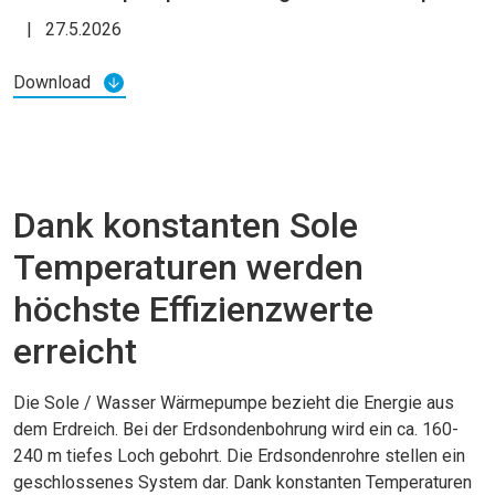
|
27.5.2026
Download
Dank konstanten Sole
Temperaturen werden
höchste Effizienzwerte
erreicht
Die Sole / Wasser Wärmepumpe bezieht die Energie aus
dem Erdreich. Bei der Erdsondenbohrung wird ein ca. 160-
240 m tiefes Loch gebohrt. Die Erdsondenrohre stellen ein
geschlossenes System dar. Dank konstanten Temperaturen