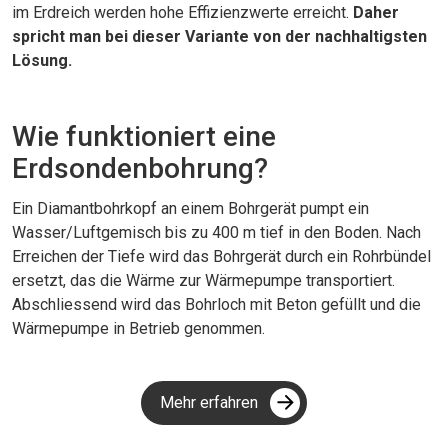
im Erdreich werden hohe Effizienzwerte erreicht.
Daher
spricht man bei dieser Variante von der nachhaltigsten
Lösung.
Wie funktioniert eine
Erdsondenbohrung?
Ein Diamantbohrkopf an einem Bohrgerät pumpt ein
Wasser/Luftgemisch bis zu 400 m tief in den Boden. Nach
Erreichen der Tiefe wird das Bohrgerät durch ein Rohrbündel
ersetzt, das die Wärme zur Wärmepumpe transportiert.
Abschliessend wird das Bohrloch mit Beton gefüllt und die
Wärmepumpe in Betrieb genommen.
Mehr erfahren