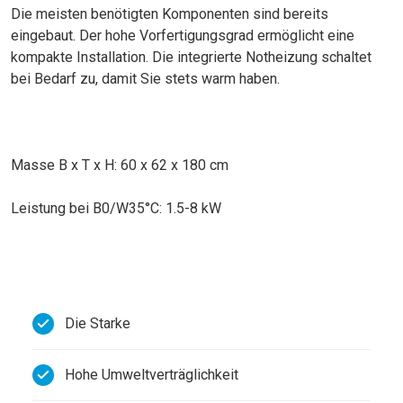
Die meisten benötigten Komponenten sind bereits
eingebaut. Der hohe Vorfertigungsgrad ermöglicht eine
kompakte Installation. Die integrierte Notheizung schaltet
bei Bedarf zu, damit Sie stets warm haben.
Masse B x T x H: 60 x 62 x 180 cm
Leistung bei B0/W35°C: 1.5-8 kW
Die Starke
Hohe Umweltverträglichkeit